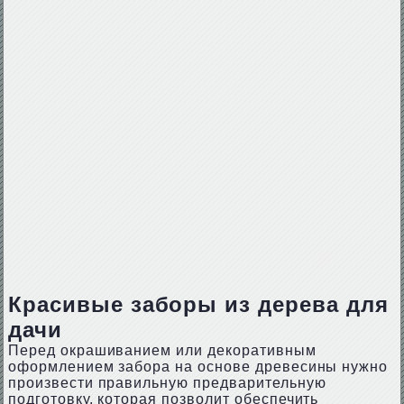
Красивые заборы из дерева для
дачи
Перед окрашиванием или декоративным
оформлением забора на основе древесины нужно
произвести правильную предварительную
подготовку, которая позволит обеспечить