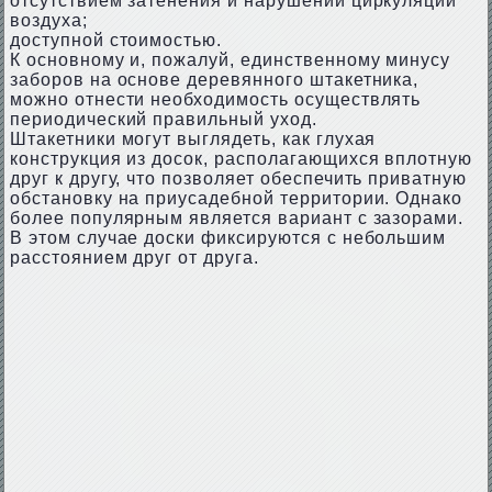
отсутствием затенения и нарушений циркуляции
воздуха;
доступной стоимостью.
К основному и, пожалуй, единственному минусу
заборов на основе деревянного штакетника,
можно отнести необходимость осуществлять
периодический правильный уход.
Штакетники могут выглядеть, как глухая
конструкция из досок, располагающихся вплотную
друг к другу, что позволяет обеспечить приватную
обстановку на приусадебной территории. Однако
более популярным является вариант с зазорами.
В этом случае доски фиксируются с небольшим
расстоянием друг от друга.