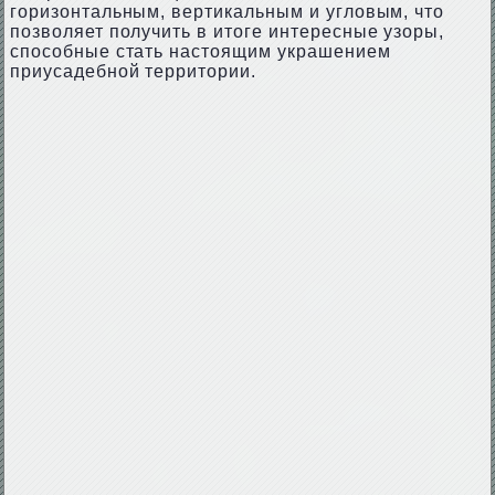
горизонтальным, вертикальным и угловым, что
позволяет получить в итоге интересные узоры,
способные стать настоящим украшением
приусадебной территории.