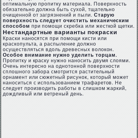
оптимальную пропитку материала. Поверхность
обязательно должна быть сухой, тщательно
очищенной от загрязнений и пыли.
Старую
поверхность следует очистить механическим
способом
при помощи скребка или жесткой щетки.
Нестандартные варианты покраски
Краски наносятся при помощи кисти или
краскопульта, а распыление должно
осуществляться вдоль древесных волокон.
Особое внимание нужно уделить торцам.
Пропитку и краску нужно наносить двумя слоями.
Очень интересно на однотонной поверхности
сплошного забора смотрится растительный
орнамент или сюжетный рисунок, который может
наноситься с использованием трафаретов. Не
следует производить работы в слишком жаркий,
дождливый или ветреный день.