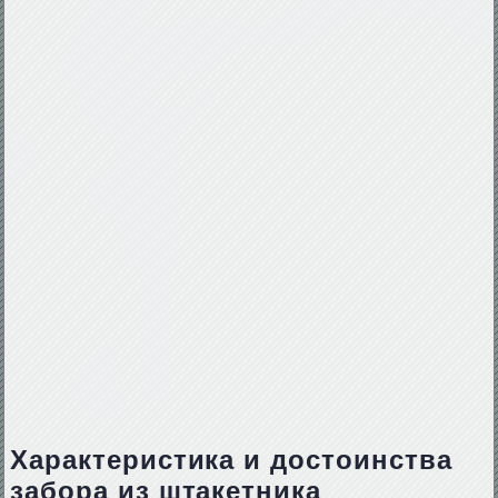
Характеристика и достоинства
забора из штакетника