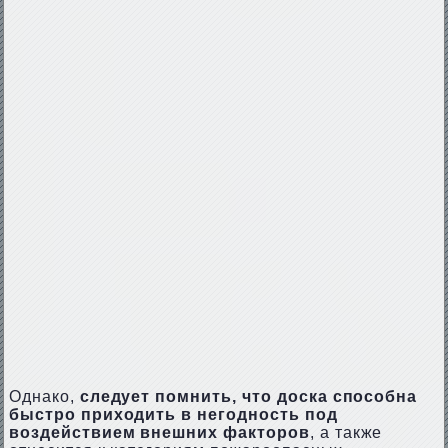
Однако,
следует помнить, что доска способна
быстро приходить в негодность под
воздействием внешних факторов
, а также