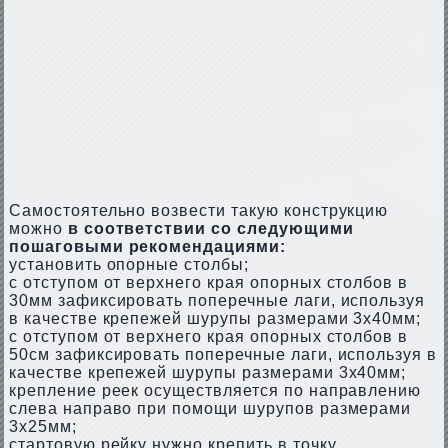
Самостоятельно возвести такую конструкцию
можно
в соответствии со следующими
пошаговыми рекомендациями:
установить опорные столбы;
с отступом от верхнего края опорных столбов в
30мм зафиксировать поперечные лаги, используя
в качестве крепежей шурупы размерами 3х40мм;
с отступом от верхнего края опорных столбов в
50см зафиксировать поперечные лаги, используя в
качестве крепежей шурупы размерами 3х40мм;
крепление реек осуществляется по направлению
слева направо при помощи шурупов размерами
3х25мм;
стартовую рейку нужно крепить в точку