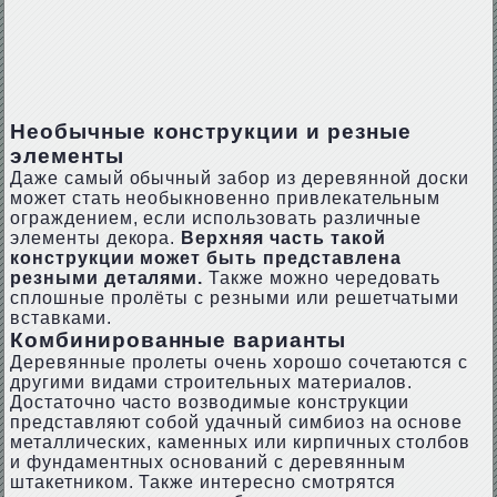
Необычные конструкции и резные
элементы
Даже самый обычный забор из деревянной доски
может стать необыкновенно привлекательным
ограждением, если использовать различные
элементы декора.
Верхняя часть такой
конструкции может быть представлена
резными деталями.
Также можно чередовать
сплошные пролёты с резными или решетчатыми
вставками.
Комбинированные варианты
Деревянные пролеты очень хорошо сочетаются с
другими видами строительных материалов.
Достаточно часто возводимые конструкции
представляют собой удачный симбиоз на основе
металлических, каменных или кирпичных столбов
и фундаментных оснований с деревянным
штакетником. Также интересно смотрятся