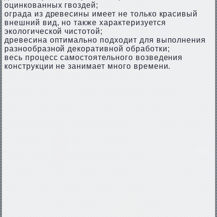
оцинкованных гвоздей;
ограда из древесины имеет не только красивый
внешний вид, но также характеризуется
экологической чистотой;
древесина оптимально подходит для выполнения
разнообразной декоративной обработки;
весь процесс самостоятельного возведения
конструкции не занимает много времени.