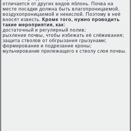
отличается от других видов яблонь. Почва на
месте посадки должна быть влагопроницаемой,
воздухопроницаемой и некислой. Поэтому в неё
вносят известь.
Кроме того, нужно проводить
такие мероприятия, как:
достаточный и регулярный полив;
рыхление почвы, чтобы избежать её слёживания;
защита стволов от обгрызания грызунами;
формирование и подрезание кроны;
мульчирование прилежащего к стволу слоя почвы.