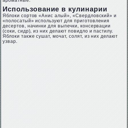
ароматные.
Использование в кулинарии
Яблоки сортов «Анис алый», «Свердловский» и
«полосатый» используют для приготовления
десертов, начинки для выпечки, консервации
(соки, сидр), из них делают повидло и пастилу.
Яблоки также сушат, мочат, солят, из них делают
узвар.