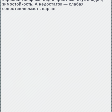
зимостойкость. А недостаток — слабая
сопротивляемость парше.