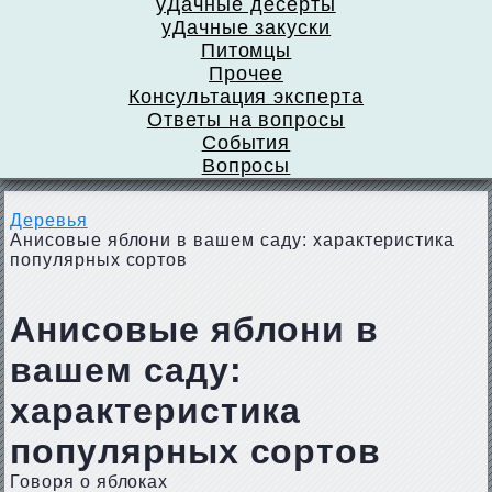
уДачные десерты
уДачные закуски
Питомцы
Прочее
Консультация эксперта
Ответы на вопросы
События
Вопросы
Деревья
Анисовые яблони в вашем саду: характеристика
популярных сортов
Анисовые яблони в
вашем саду:
характеристика
популярных сортов
Говоря о яблоках