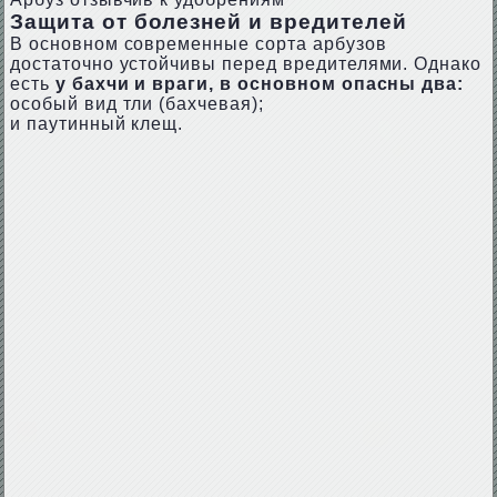
Защита от болезней и вредителей
В основном современные сорта арбузов
достаточно устойчивы перед вредителями. Однако
есть
у бахчи и враги, в основном опасны два:
особый вид тли (бахчевая);
и паутинный клещ.