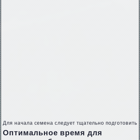
Для начала семена следует тщательно подготовить
Оптимальное время для