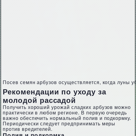
Посев семян арбузов осуществляется, когда луны у
Рекомендации по уходу за
молодой рассадой
Получить хороший урожай сладких арбузов можно
практически в любом регионе. В первую очередь
важно обеспечить нормальный полив и подкормку.
Периодически следует предпринимать меры
против вредителей.
Полив и подкормка