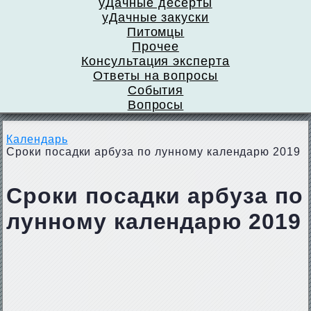
уДачные десерты
уДачные закуски
Питомцы
Прочее
Консультация эксперта
Ответы на вопросы
События
Вопросы
Календарь
Сроки посадки арбуза по лунному календарю 2019
Сроки посадки арбуза по
лунному календарю 2019