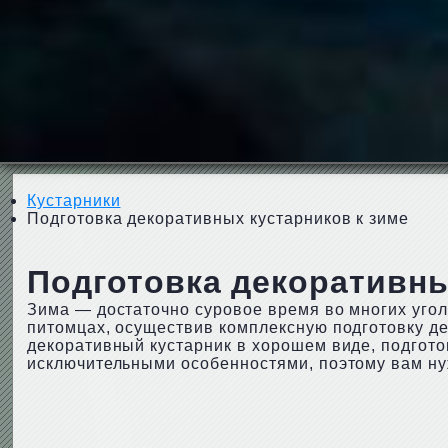
Кустарники
Подготовка декоративных кустарников к зиме
Подготовка декоративны
Зима — достаточно суровое время во многих угол
питомцах, осуществив комплексную подготовку де
декоративный кустарник в хорошем виде, подгото
исключительными особенностями, поэтому вам ну