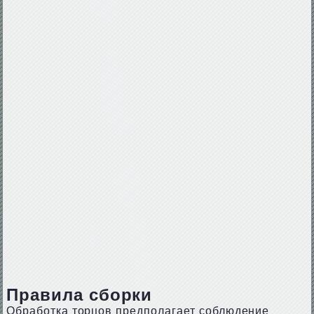
Правила сборки
Обработка торцов предполагает соблюдение