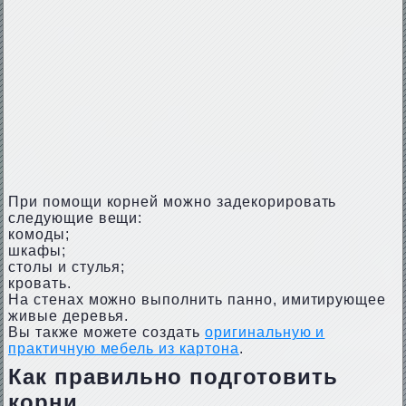
При помощи корней можно задекорировать
следующие вещи:
комоды;
шкафы;
столы и стулья;
кровать.
На стенах можно выполнить панно, имитирующее
живые деревья.
Вы также можете создать
оригинальную и
практичную мебель из картона
.
Как правильно подготовить
корни