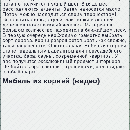
пока не получится нужный цвет. В ряде мест
расставляются акценты. Затем наносится масло.
Потом можно насладиться своим творчеством!
Выполнить столы, стулья или полки из корней
деревьев может каждый человек. Материал в
большом количестве находится в ближайшем лесу.
В первую очередь необходимо грамотно выбрать
сорт дерева. Корни разрешается брать как свежие,
так и засушенные. Оригинальная мебель из корней
станет идеальным вариантом для приусадебного
участка, бара, сауны, современной квартиры. У
вас получится эксклюзивный предмет интерьера.
Не бойтесь брать корни с трещинами, они придают
особый шарм.
Мебель из корней (видео)