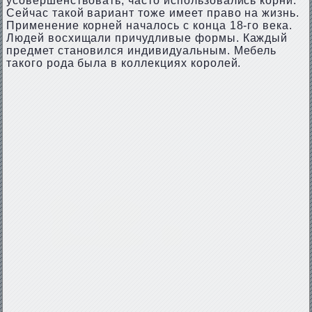
усовершенствовать, часто использовались корни.
Сейчас такой вариант тоже имеет право на жизнь.
Применение корней началось с конца 18-го века.
Людей восхищали причудливые формы. Каждый
предмет становился индивидуальным. Мебель
такого рода была в коллекциях королей.