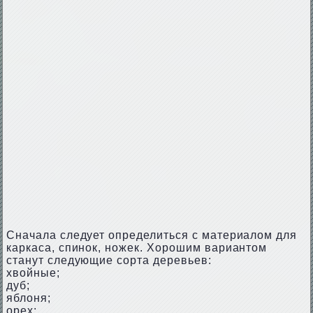
Сначала следует определиться с материалом для
каркаса, спинок, ножек. Хорошим вариантом
станут следующие сорта деревьев:
хвойные;
дуб;
яблоня;
орех;