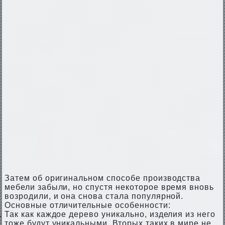
Затем об оригинальном способе производства
мебели забыли, но спустя некоторое время вновь
возродили, и она снова стала популярной.
Основные отличительные особенности:
Так как каждое дерево уникально, изделия из него
тоже будут уникальными. Вторых таких в мире не