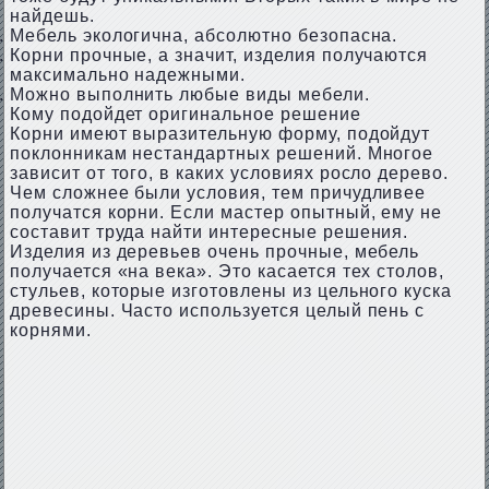
найдешь.
Мебель экологична, абсолютно безопасна.
Корни прочные, а значит, изделия получаются
максимально надежными.
Можно выполнить любые виды мебели.
Кому подойдет оригинальное решение
Корни имеют выразительную форму, подойдут
поклонникам нестандартных решений. Многое
зависит от того, в каких условиях росло дерево.
Чем сложнее были условия, тем причудливее
получатся корни. Если мастер опытный, ему не
составит труда найти интересные решения.
Изделия из деревьев очень прочные, мебель
получается «на века». Это касается тех столов,
стульев, которые изготовлены из цельного куска
древесины. Часто используется целый пень с
корнями.