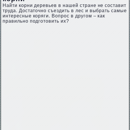
Найти корни деревьев в нашей стране не составит
труда. Достаточно съездить в лес и выбрать самые
интересные коряги. Вопрос в другом – как
правильно подготовить их?