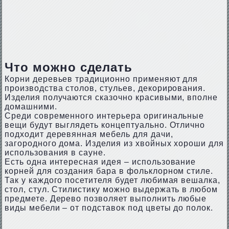
Что можно сделать
Корни деревьев традиционно применяют для
производства столов, стульев, декорирования.
Изделия получаются сказочно красивыми, вполне
домашними.
Среди современного интерьера оригинальные
вещи будут выглядеть концептуально. Отлично
подходит деревянная мебель для дачи,
загородного дома. Изделия из хвойных хороши для
использования в сауне.
Есть одна интересная идея – использование
корней для создания бара в фольклорном стиле.
Так у каждого посетителя будет любимая вешалка,
стол, стул. Стилистику можно выдержать в любом
предмете. Дерево позволяет выполнить любые
виды мебели – от подставок под цветы до полок.