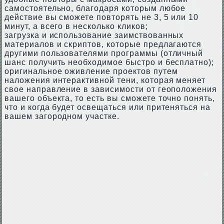
самостоятельно, благодаря которым любое
действие вы сможете повторять не 3, 5 или 10
минут, а всего в несколько кликов;
загрузка и использование заимствованных
материалов и скриптов, которые предлагаются
другими пользователями программы (отличный
шанс получить необходимое быстро и бесплатно);
оригинальное оживление проектов путем
наложения интерактивной тени, которая меняет
свое направление в зависимости от геоположения
вашего объекта, то есть вы сможете точно понять,
что и когда будет освещаться или притеняться на
вашем загородном участке.