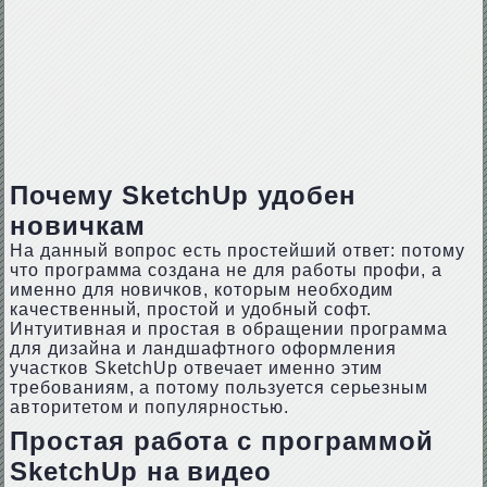
Почему SketchUp удобен
новичкам
На данный вопрос есть простейший ответ: потому
что программа создана не для работы профи, а
именно для новичков, которым необходим
качественный, простой и удобный софт.
Интуитивная и простая в обращении программа
для дизайна и ландшафтного оформления
участков SketchUp отвечает именно этим
требованиям, а потому пользуется серьезным
авторитетом и популярностью.
Простая работа с программой
SketchUp на видео