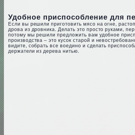
Удобное приспособление для п
Если вы решили приготовить мясо на огне, растоп
дрова из дровника. Делать это просто руками, пер
потому мы решили предложить вам удобное приспо
производства – это кусок старой и невостребован
видите, собрать все воедино и сделать приспособ
держатели из дерева нитью.