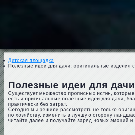
Детская площадка
Полезные идеи для дачи: оригинальные изделия 
Полезные идеи для дачи
Существует множество прописных истин, которые
есть и оригинальные полезные идеи для дачи, б
практически без затрат.
Сегодня мы решили рассмотреть не только оригин
по хозяйству, изменить в лучшую сторону ландша
читайте далее и получайте заряд новых эмоций и