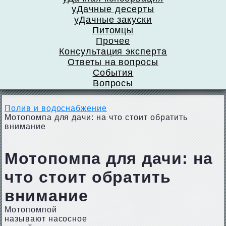
уДачные десерты
уДачные закуски
Питомцы
Прочее
Консультация эксперта
Ответы на вопросы
События
Вопросы
Полив и водоснабжение
Мотопомпа для дачи: на что стоит обратить
внимание
Мотопомпа для дачи: на
что стоит обратить
внимание
Мотопомпой
называют насосное