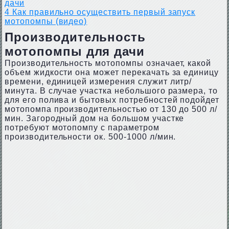
дачи
4
Как правильно осуществить первый запуск
мотопомпы (видео)
Производительность
мотопомпы для дачи
Производительность мотопомпы означает, какой
объем жидкости она может перекачать за единицу
времени, единицей измерения служит литр/
минута. В случае участка небольшого размера, то
для его полива и бытовых потребностей подойдет
мотопомпа производительностью от 130 до 500 л/
мин. Загородный дом на большом участке
потребуют мотопомпу с параметром
производительности ок. 500-1000 л/мин.