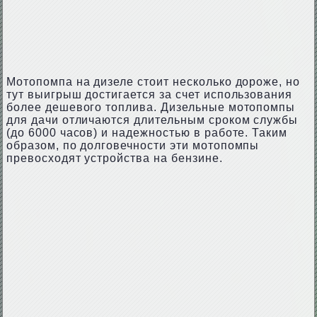
Мотопомпа на дизеле стоит несколько дороже, но
тут выигрыш достигается за счет использования
более дешевого топлива. Дизельные мотопомпы
для дачи отличаются длительным сроком службы
(до 6000 часов) и надежностью в работе. Таким
образом, по долговечности эти мотопомпы
превосходят устройства на бензине.