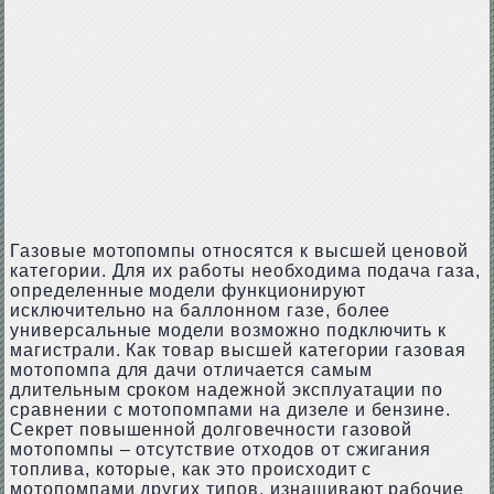
Газовые мотопомпы относятся к высшей ценовой
категории. Для их работы необходима подача газа,
определенные модели функционируют
исключительно на баллонном газе, более
универсальные модели возможно подключить к
магистрали. Как товар высшей категории газовая
мотопомпа для дачи отличается самым
длительным сроком надежной эксплуатации по
сравнении с мотопомпами на дизеле и бензине.
Секрет повышенной долговечности газовой
мотопомпы – отсутствие отходов от сжигания
топлива, которые, как это происходит с
мотопомпами других типов, изнашивают рабочие