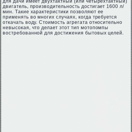
для дачи имеет двухтактный (или четырехтактный)
двигатель, производительность достигает 1600 л/
мин. Такие характеристики позволяют ее
применять во многих случаях, когда требуется
откачать воду. Стоимость агрегата относительно
невысокая, что делает этот тип мотопомпы
востребованной для достижения бытовых целей.