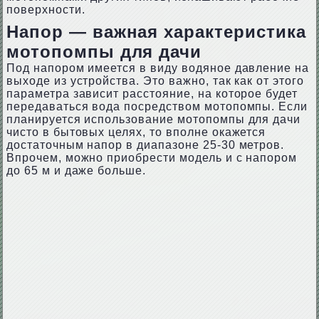
поверхности.
Напор — важная характеристика
мотопомпы для дачи
Под напором имеется в виду водяное давление на
выходе из устройства. Это важно, так как от этого
параметра зависит расстояние, на которое будет
передаваться вода посредством мотопомпы. Если
планируется использование мотопомпы для дачи
чисто в бытовых целях, то вполне окажется
достаточным напор в диапазоне 25-30 метров.
Впрочем, можно приобрести модель и с напором
до 65 м и даже больше.