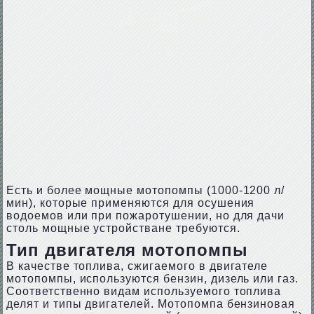
Есть и более мощные мотопомпы (1000-1200 л/
мин), которые применяются для осушения
водоемов или при пожаротушении, но для дачи
столь мощные устройстване требуются.
Тип двигателя мотопомпы
В качестве топлива, сжигаемого в двигателе
мотопомпы, используются бензин, дизель или газ.
Соответственно видам используемого топлива
делят и типы двигателей. Мотопомпа бензиновая