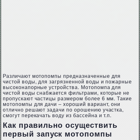
Различают мотопомпы предназначенные для
чистой воды, для загрязненной воды и пожарные
высоконапорные устройства. Мотопомпа для
чистой воды снабжается фильтрами, которые не
пропускают частицы размером более 6 мм. Такие
мотопомпы для дачи – хороший вариант, они
отлично решают задачи по орошению участка,
смогут перекачать воду из бассейна и т.п.
Как правильно осуществить
первый запуск мотопомпы