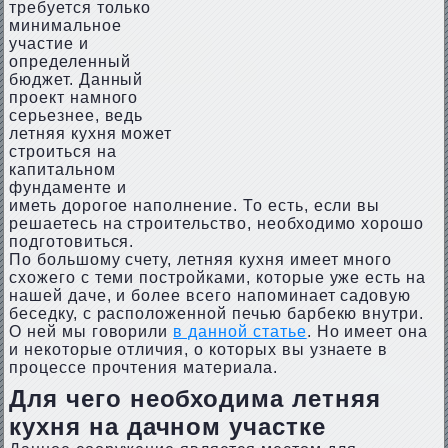
требуется только
минимальное
участие и
определенный
бюджет. Данный
проект намного
серьезнее, ведь
летняя кухня может
строиться на
капитальном
фундаменте и
иметь дорогое наполнение. То есть, если вы
решаетесь на строительство, необходимо хорошо
подготовиться.
По большому счету, летняя кухня имеет много
схожего с теми постройками, которые уже есть на
нашей даче, и более всего напоминает садовую
беседку, с расположенной печью барбекю внутри.
О ней мы говорили
в данной статье
. Но имеет она
и некоторые отличия, о которых вы узнаете в
процессе прочтения материала.
Для чего необходима летняя
кухня на дачном участке