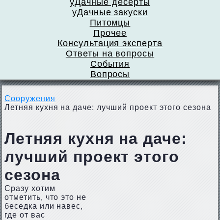
уДачные десерты
уДачные закуски
Питомцы
Прочее
Консультация эксперта
Ответы на вопросы
События
Вопросы
Сооружения
Летняя кухня на даче: лучший проект этого сезона
Летняя кухня на даче:
лучший проект этого
сезона
Сразу хотим
отметить, что это не
беседка или навес,
где от вас