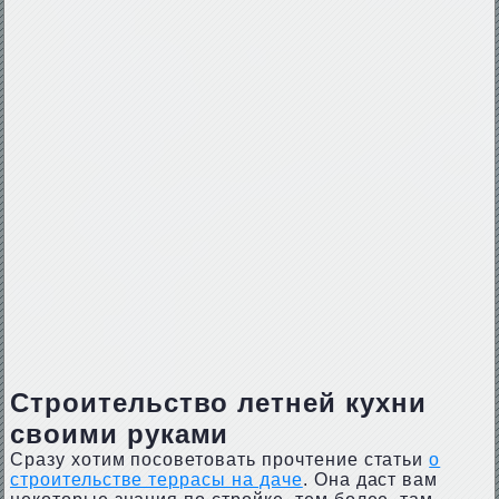
Строительство летней кухни
своими руками
Сразу хотим посоветовать прочтение статьи
о
строительстве террасы на даче
. Она даст вам