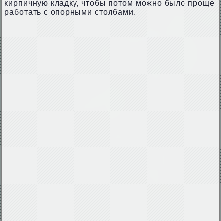
кирпичную кладку, чтобы потом можно было проще
работать с опорными столбами.