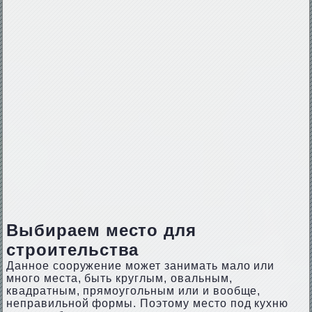
Выбираем место для
строительства
Данное сооружение может занимать мало или
много места, быть круглым, овальным,
квадратным, прямоугольным или и вообще,
неправильной формы. Поэтому место под кухню