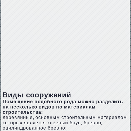
Виды сооружений
Помещение подобного рода можно разделить
на несколько видов по материалам
строительства:
деревянные, основным строительным материалом
которых является клееный брус, бревно,
оцилиндрованное бревно;