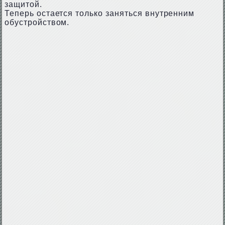
защитой.
Теперь остается только заняться внутренним
обустройством.