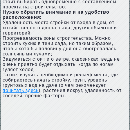
стоит выбирать одновременно с составлением
проекта на строительство.
Нужно обратить внимание и на удобство
расположения:
Удаленность места стройки от входа в дом, от
хозяйственного двора, сада, других объектов и
территорий;
Прогреваемость зоны строительства. Можно
строить кухню в тени сада, но таким образом,
чтобы хотя бы половину дня она обогревалась
солнечными лучами;
Задуматься стоит и о ветре, сквозняках, ведь не
очень приятно будет отдыхать, когда по ногам
гуляет холод.
Также, изучить необходимо и рельеф места, где
собираетесь начать стройку, грунт, уровень
грунтовых вод на даче (о чем рекомендует
почитать здесь
), растения вокруг, удаленность от
соседей, прочие факторы.