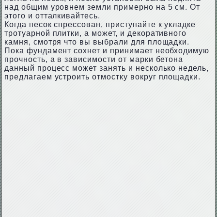
над общим уровнем земли примерно на 5 см. От
этого и отталкивайтесь.
Когда песок спрессован, приступайте к укладке
тротуарной плитки, а может, и декоративного
камня, смотря что вы выбрали для площадки.
Пока фундамент сохнет и принимает необходимую
прочность, а в зависимости от марки бетона
данный процесс может занять и несколько недель,
предлагаем устроить отмостку вокруг площадки.