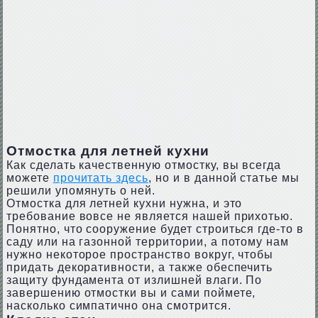
Отмостка для летней кухни
Как сделать качественную отмостку, вы всегда
можете
прочитать здесь
, но и в данной статье мы
решили упомянуть о ней.
Отмостка для летней кухни нужна, и это
требование вовсе не является нашей прихотью.
Понятно, что сооружение будет строиться где-то в
саду или на газонной территории, а потому нам
нужно некоторое пространство вокруг, чтобы
придать декоративности, а также обеспечить
защиту фундамента от излишней влаги. По
завершению отмостки вы и сами поймете,
насколько симпатично она смотрится.