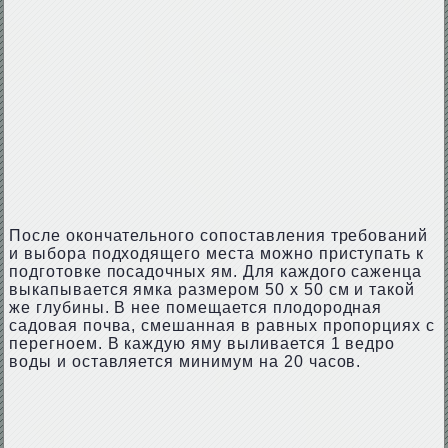
После окончательного сопоставления требований
и выбора подходящего места можно приступать к
подготовке посадочных ям. Для каждого саженца
выкапывается ямка размером 50 х 50 см и такой
же глубины. В нее помещается плодородная
садовая почва, смешанная в равных пропорциях с
перегноем. В каждую яму выливается 1 ведро
воды и оставляется минимум на 20 часов.