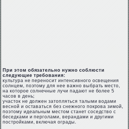
При этом обязательно нужно соблюсти
следующие требования:
культура не переносит интенсивного освещения
солнцем, поэтому для нее важно выбрать место,
на которое солнечные лучи падают не более 5
часов в день;
участок не должен затопляться талыми водами
весной и оставаться без снежного покрова зимой,
поэтому идеальным местом станет соседство с
беседками и перголами, верандами и другими
постройками, включая ограды.