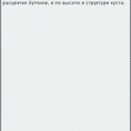
расцветке бутонов, и по высоте и структуре куста.