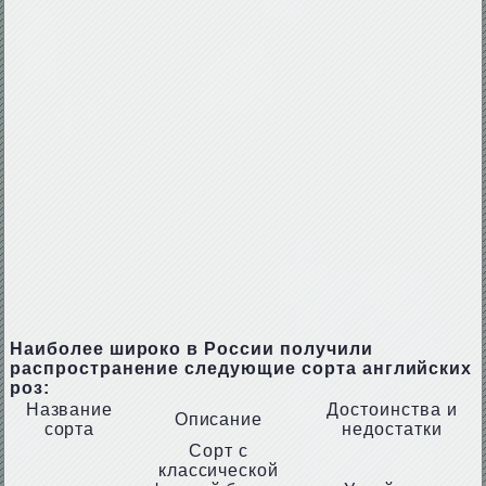
Наиболее широко в России получили
распространение следующие сорта английских
роз:
Название
Достоинства и
Описание
сорта
недостатки
Сорт с
классической