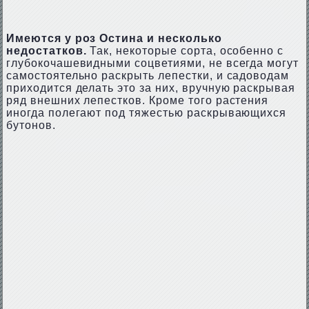
Имеются у роз Остина и несколько
недостатков.
Так, некоторые сорта, особенно с
глубокочашевидными соцветиями, не всегда могут
самостоятельно раскрыть лепестки, и садоводам
приходится делать это за них, вручную раскрывая
ряд внешних лепестков. Кроме того растения
иногда полегают под тяжестью раскрывающихся
бутонов.