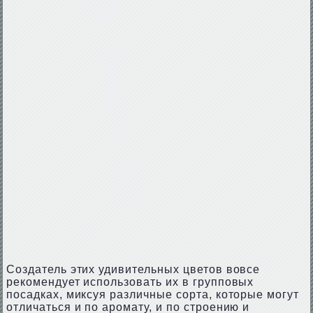
Создатель этих удивительных цветов вовсе
рекомендует использовать их в групповых
посадках, миксуя различные сорта, которые могут
отличаться и по аромату, и по строению и