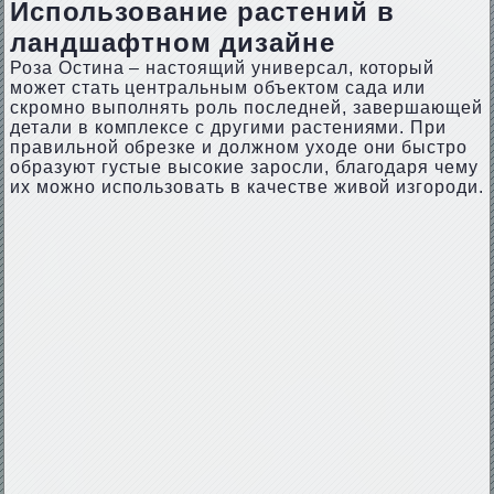
Использование растений в
ландшафтном дизайне
Роза Остина – настоящий универсал, который
может стать центральным объектом сада или
скромно выполнять роль последней, завершающей
детали в комплексе с другими растениями. При
правильной обрезке и должном уходе они быстро
образуют густые высокие заросли, благодаря чему
их можно использовать в качестве живой изгороди.