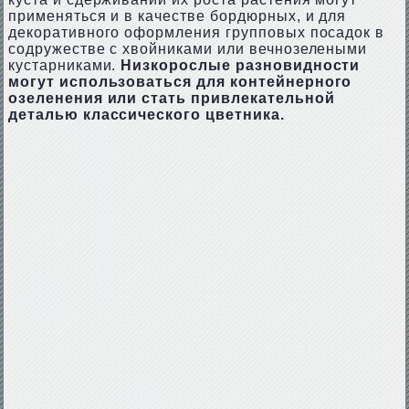
применяться и в качестве бордюрных, и для
декоративного оформления групповых посадок в
содружестве с хвойниками или вечнозелеными
кустарниками.
Низкорослые разновидности
могут использоваться для контейнерного
озеленения или стать привлекательной
деталью классического цветника.