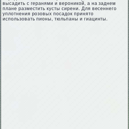
высадить с геранями и вероникой, а на заднем
плане разместить кусты сирени. Для весеннего
уплотнения розовых посадок принято
использовать пионы, тюльпаны и гиацинты.