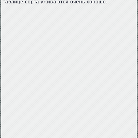
таблице сорта уживаются очень хорошо.