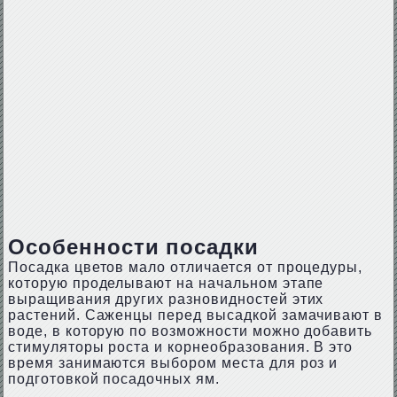
Особенности посадки
Посадка цветов мало отличается от процедуры,
которую проделывают на начальном этапе
выращивания других разновидностей этих
растений. Саженцы перед высадкой замачивают в
воде, в которую по возможности можно добавить
стимуляторы роста и корнеобразования. В это
время занимаются выбором места для роз и
подготовкой посадочных ям.