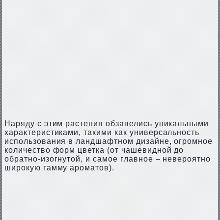
Наряду с этим растения обзавелись уникальными
характеристиками, такими как универсальность
использования в ландшафтном дизайне, огромное
количество форм цветка (от чашевидной до
обратно-изогнутой, и самое главное – невероятно
широкую гамму ароматов).