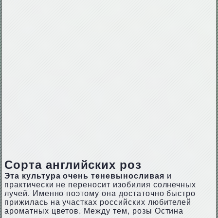
Сорта английских роз
Эта культура очень теневыносливая
и
практически не переносит изобилия солнечных
лучей. Именно поэтому она достаточно быстро
прижилась на участках российских любителей
ароматных цветов. Между тем, розы Остина