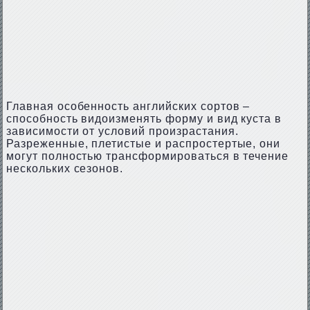
Главная особенность английских сортов –
способность видоизменять форму и вид куста в
зависимости от условий произрастания.
Разреженные, плетистые и распростертые, они
могут полностью трансформироваться в течение
нескольких сезонов.