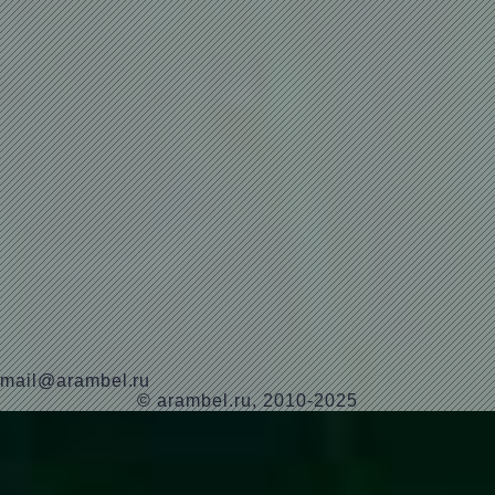
mail@arambel.ru
© arambel.ru, 2010-2025