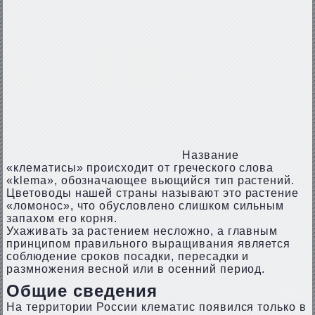
Название
«клематисы» происходит от греческого слова
«klema», обозначающее вьющийся тип растений.
Цветоводы нашей страны называют это растение
«ломонос», что обусловлено слишком сильным
запахом его корня.
Ухаживать за растением несложно, а главным
принципом правильного выращивания является
соблюдение сроков посадки, пересадки и
размножения весной или в осенний период.
Общие сведения
На территории России клематис появился только в