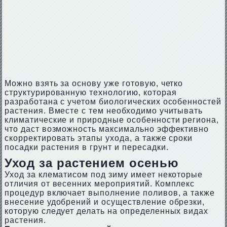
Можно взять за основу уже готовую, четко
структурированную технологию, которая
разработана с учетом биологических особенностей
растения. Вместе с тем необходимо учитывать
климатические и природные особенности региона,
что даст возможность максимально эффективно
скорректировать этапы ухода, а также сроки
посадки растения в грунт и пересадки.
Уход за растением осенью
Уход за клематисом под зиму имеет некоторые
отличия от весенних мероприятий. Комплекс
процедур включает выполнение поливов, а также
внесение удобрений и осуществление обрезки,
которую следует делать на определенных видах
растения.