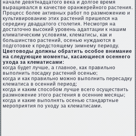
начале девятнадцатого века и долгое время
выращивался в качестве оранжерейного растения.
Процесс более активных работ по размножению и
культивированию этих растений пришелся на
середину двадцатого столетия. Несмотря на
достаточно высокий уровень адаптации к нашим
климатическим условиям, клематисы, как и
большинство растений, осенью нуждаются в
подготовке к предстоящему зимнему периоду.
Цветоводы должны обратить особое внимание
на следующие моменты, касающиеся осеннего
ухода за клематисами:
когда будет лучше, а главное, как правильно
выполнить посадку растений осенью;
когда и как правильно можно выполнить пересадку
клематиса в осенний период;
когда и каким способом лучше всего осуществить
размножение этого растения в осенние месяцы;
когда и какие выполнять осенью стандартные
мероприятия по уходу за клематисами.