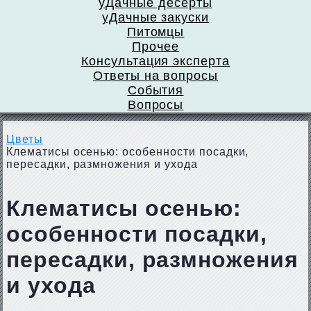
уДачные десерты
уДачные закуски
Питомцы
Прочее
Консультация эксперта
Ответы на вопросы
События
Вопросы
Цветы
Клематисы осенью: особенности посадки,
пересадки, размножения и ухода
Клематисы осенью:
особенности посадки,
пересадки, размножения
и ухода