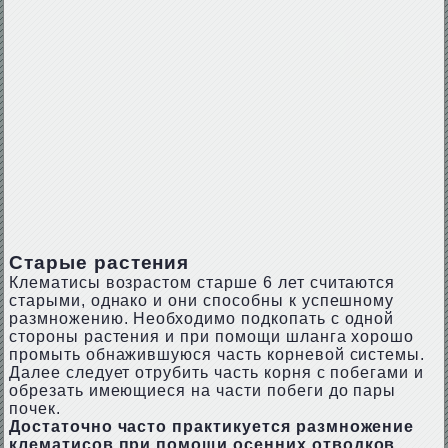
Старые растения
Клематисы возрастом старше 6 лет считаются
старыми, однако и они способны к успешному
размножению. Необходимо подкопать с одной
стороны растения и при помощи шланга хорошо
промыть обнажившуюся часть корневой системы.
Далее следует отрубить часть корня с побегами и
обрезать имеющиеся на части побеги до пары
почек.
Достаточно часто практикуется размножение
клематисов при помощи осенних отводков.