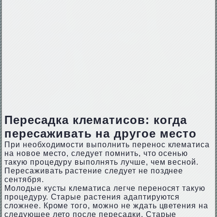
Пересадка клематисов: когда
пересаживать на другое место
При необходимости выполнить перенос клематиса
на новое место, следует помнить, что осенью
такую процедуру выполнять лучше, чем весной.
Пересаживать растение следует не позднее
сентября.
Молодые кусты клематиса легче переносят такую
процедуру. Старые растения адаптируются
сложнее. Кроме того, можно не ждать цветения на
следующее лето после пересадки. Старые