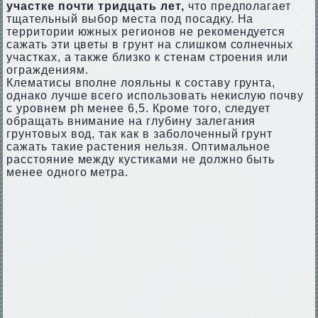
участке почти тридцать лет,
что предполагает
тщательный выбор места под посадку. На
территории южных регионов не рекомендуется
сажать эти цветы в грунт на слишком солнечных
участках, а также близко к стенам строения или
ограждениям.
Клематисы вполне лояльны к составу грунта,
однако лучше всего использовать некислую почву
с уровнем ph менее 6,5. Кроме того, следует
обращать внимание на глубину залегания
грунтовых вод, так как в заболоченный грунт
сажать такие растения нельзя. Оптимальное
расстояние между кустиками не должно быть
менее одного метра.