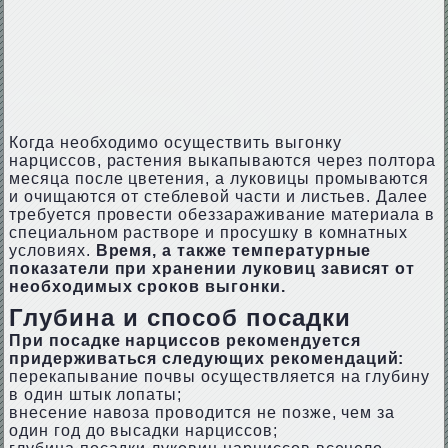
Когда необходимо осуществить выгонку
нарциссов, растения выкапываются через полтора
месяца после цветения, а луковицы промываются
и очищаются от стеблевой части и листьев. Далее
требуется провести обеззараживание материала в
специальном растворе и просушку в комнатных
условиях.
Время, а также температурные
показатели при хранении луковиц зависят от
необходимых сроков выгонки.
Глубина и способ посадки
При посадке нарциссов рекомендуется
придерживаться следующих рекомендаций:
перекапывание почвы осуществляется на глубину
в один штык лопаты;
внесение навоза проводится не позже, чем за
один год до высадки нарциссов;