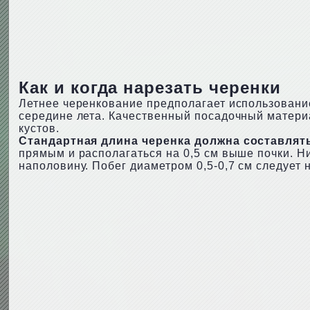
Как и когда нарезать черенки
Летнее черенкование предполагает использование
середине лета. Качественный посадочный матери
кустов.
Стандартная длина черенка должна составлять
прямым и располагаться на 0,5 см выше почки. Ни
наполовину. Побег диаметром 0,5-0,7 см следует