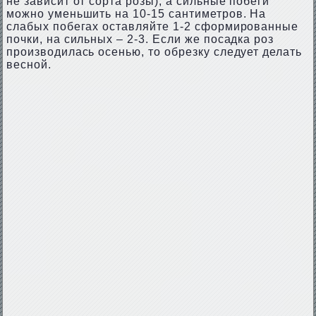
не зависит от сорта розы), а сильные побеги
можно уменьшить на 10-15 сантиметров. На
слабых побегах оставляйте 1-2 сформированные
почки, на сильных – 2-3. Если же посадка роз
производилась осенью, то обрезку следует делать
весной.