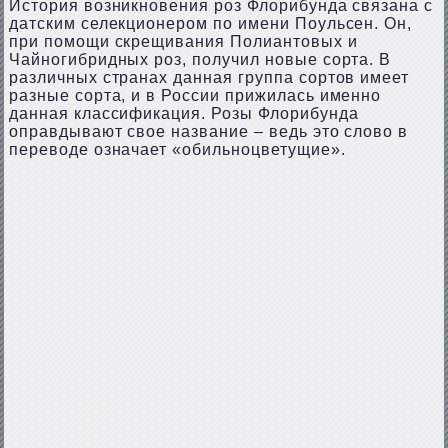
История возникновения роз Флорибунда связана с
датским селекционером по имени Поульсен. Он,
при помощи скрещивания Полиантовых и
Чайногибридных роз, получил новые сорта. В
различных странах данная группа сортов имеет
разные сорта, и в России прижилась именно
данная классификация. Розы Флорибунда
оправдывают свое название – ведь это слово в
переводе означает «обильноцветущие».