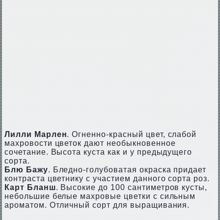
Лилли Марлен
. Огненно-красный цвет, слабой
махровости цветок дают необыкновенное
сочетание. Высота куста как и у предыдущего
сорта.
Блю Бажу
. Бледно-голубоватая окраска придает
контраста цветнику с участием данного сорта роз.
Карт Бланш
. Высокие до 100 сантиметров кусты,
небольшие белые махровые цветки с сильным
ароматом. Отличный сорт для выращивания.