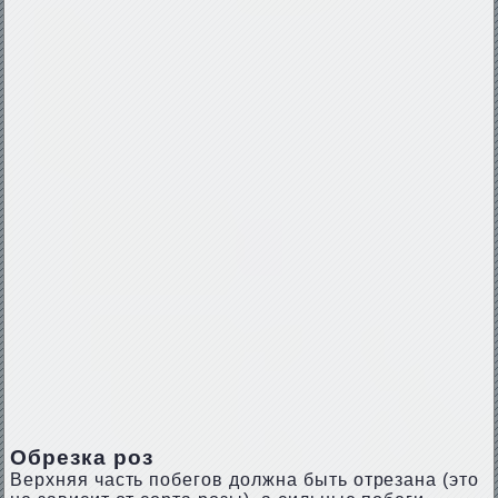
Обрезка роз
Верхняя часть побегов должна быть отрезана (это