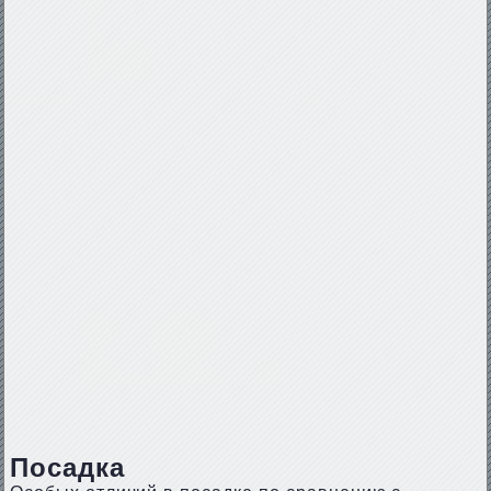
Посадка