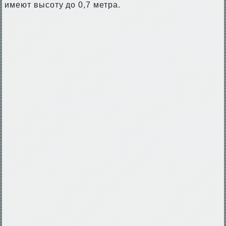
имеют высоту до 0,7 метра.