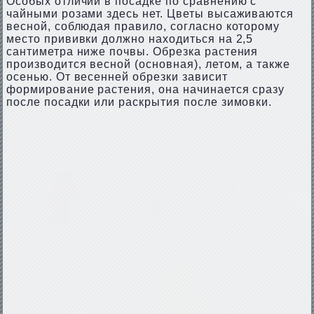
Особых отличий в посадке по сравнению с
чайными розами здесь нет. Цветы высаживаются
весной, соблюдая правило, согласно которому
место прививки должно находиться на 2,5
сантиметра ниже почвы. Обрезка растения
производится весной (основная), летом, а также
осенью. От весенней обрезки зависит
формирование растения, она начинается сразу
после посадки или раскрытия после зимовки.