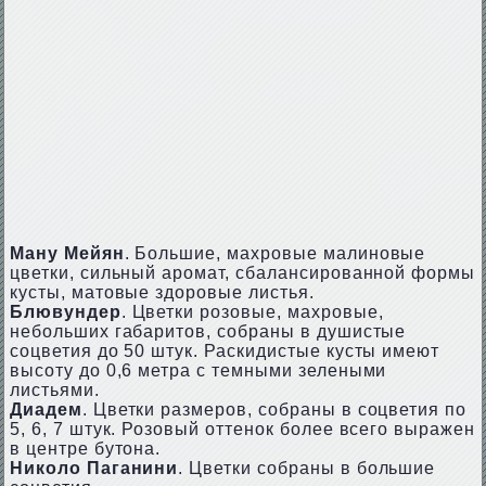
Ману Мейян
. Большие, махровые малиновые
цветки, сильный аромат, сбалансированной формы
кусты, матовые здоровые листья.
Блювундер
. Цветки розовые, махровые,
небольших габаритов, собраны в душистые
соцветия до 50 штук. Раскидистые кусты имеют
высоту до 0,6 метра с темными зелеными
листьями.
Диадем
. Цветки размеров, собраны в соцветия по
5, 6, 7 штук. Розовый оттенок более всего выражен
в центре бутона.
Николо Паганини
. Цветки собраны в большие