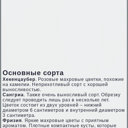
Основные сорта
Хекенцаубер
. Розовые махровые цветки, похожие
на камелии. Неприхотливый сорт с хорошей
выносливостью.
Сангриа
. Также очень выносливый сорт. Обрезку
следует проводить лишь раз в несколько лет.
Цветок состоит из двух уровней – нижний
диаметром 6 сантиметров и внутренний диаметром
3 сантиметра.
Фризия
. Яркие махровые цветы с приятным
ароматом. Плотные компактные кусты, которые