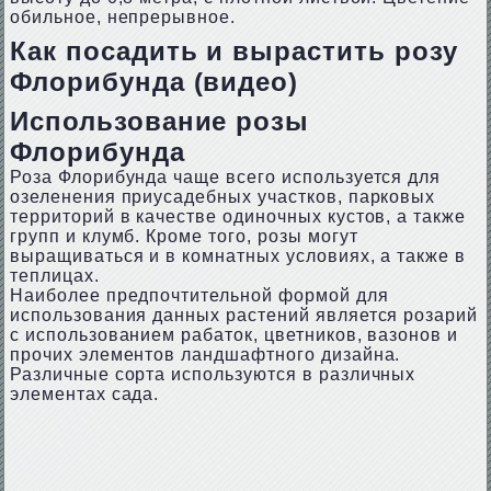
обильное, непрерывное.
Как посадить и вырастить розу
Флорибунда (видео)
Использование розы
Флорибунда
Роза Флорибунда чаще всего используется для
озеленения приусадебных участков, парковых
территорий в качестве одиночных кустов, а также
групп и клумб. Кроме того, розы могут
выращиваться и в комнатных условиях, а также в
теплицах.
Наиболее предпочтительной формой для
использования данных растений является розарий
с использованием рабаток, цветников, вазонов и
прочих элементов ландшафтного дизайна.
Различные сорта используются в различных
элементах сада.