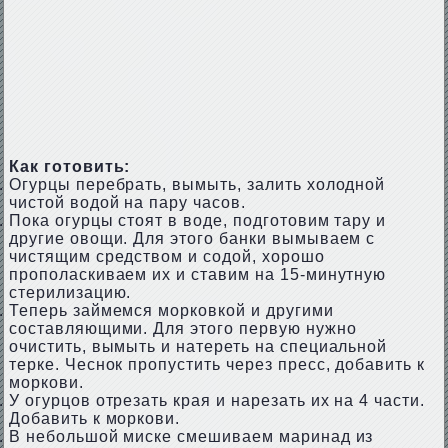
Как готовить:
Огурцы перебрать, вымыть, залить холодной
чистой водой на пару часов.
Пока огурцы стоят в воде, подготовим тару и
другие овощи. Для этого банки вымываем с
чистящим средством и содой, хорошо
прополаскиваем их и ставим на 15-минутную
стерилизацию.
Теперь займемся морковкой и другими
составляющими. Для этого первую нужно
очистить, вымыть и натереть на специальной
терке. Чеснок пропустить через пресс, добавить к
моркови.
У огурцов отрезать края и нарезать их на 4 части.
Добавить к моркови.
В небольшой миске смешиваем маринад из