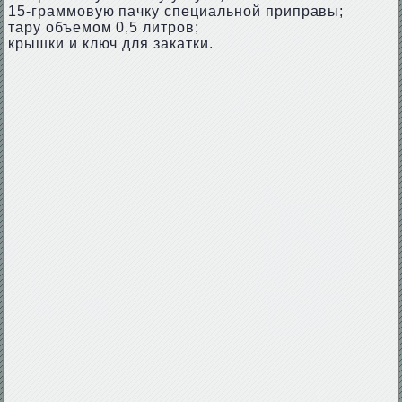
15-граммовую пачку специальной приправы;
тару объемом 0,5 литров;
крышки и ключ для закатки.