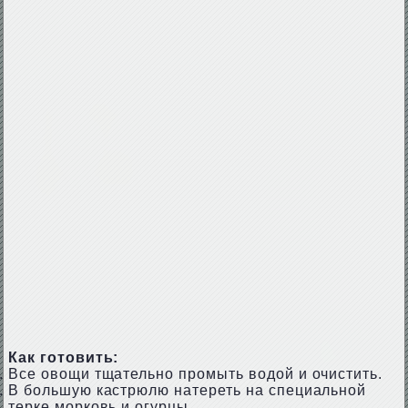
Как готовить:
Все овощи тщательно промыть водой и очистить.
В большую кастрюлю натереть на специальной
терке морковь и огурцы.