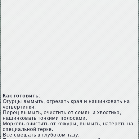
Как готовить:
Огурцы вымыть, отрезать края и нашинковать на
четвертинки.
Перец вымыть, очистить от семян и хвостика,
нашинковать тонкими полосами.
Морковь очистить от кожуры, вымыть, натереть на
специальной терке.
Все смешать в глубоком тазу.