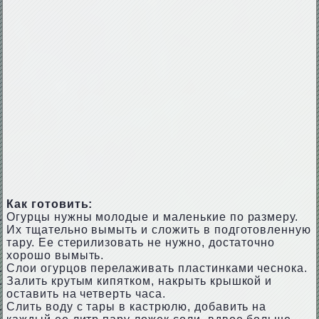
Как готовить:
Огурцы нужны молодые и маленькие по размеру.
Их тщательно вымыть и сложить в подготовленную
тару. Ее стерилизовать не нужно, достаточно
хорошо вымыть.
Слои огурцов перелаживать пластинками чеснока.
Залить крутым кипятком, накрыть крышкой и
оставить на четверть часа.
Слить воду с тары в кастрюлю, добавить на