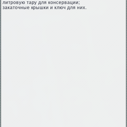
литровую тару для консервации;
закаточные крышки и ключ для них.