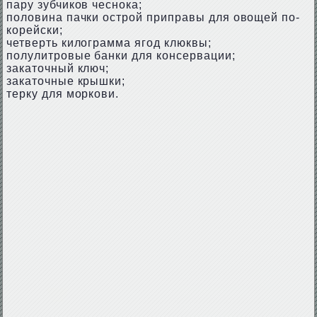
пару зубчиков чеснока;
половина пачки острой приправы для овощей по-
корейски;
четверть килограмма ягод клюквы;
полулитровые банки для консервации;
закаточный ключ;
закаточные крышки;
терку для моркови.