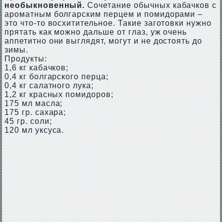
необыкновенный.
Сочетание обычных кабачков с
ароматным болгарским перцем и помидорами –
это что-то восхитительное. Такие заготовки нужно
прятать как можно дальше от глаз, уж очень
аппетитно они выглядят, могут и не достоять до
зимы.
Продукты:
1,6 кг кабачков;
0,4 кг болгарского перца;
0,4 кг салатного лука;
1,2 кг красных помидоров;
175 мл масла;
175 гр. сахара;
45 гр. соли;
120 мл уксуса.