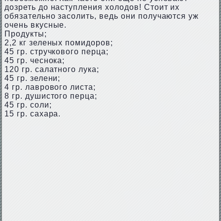
дозреть до наступления холодов! Стоит их
обязательно засолить, ведь они получаются уж
очень вкусные.
Продукты;
2,2 кг зеленых помидоров;
45 гр. стручкового перца;
45 гр. чеснока;
120 гр. салатного лука;
45 гр. зелени;
4 гр. лаврового листа;
8 гр. душистого перца;
45 гр. соли;
15 гр. сахара.