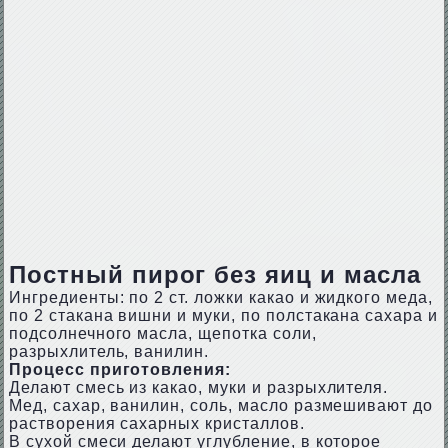
Постный пирог без яиц и масла
Ингредиенты: по 2 ст. ложки какао и жидкого меда,
по 2 стакана вишни и муки, по полстакана сахара и
подсолнечного масла, щепотка соли,
разрыхлитель, ванилин.
Процесс приготовления:
Делают смесь из какао, муки и разрыхлителя.
Мед, сахар, ванилин, соль, масло размешивают до
растворения сахарных кристаллов.
В сухой смеси делают углубление, в которое