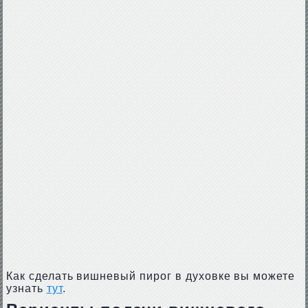
Как сделать вишневый пирог в духовке вы можете
узнать
тут
.