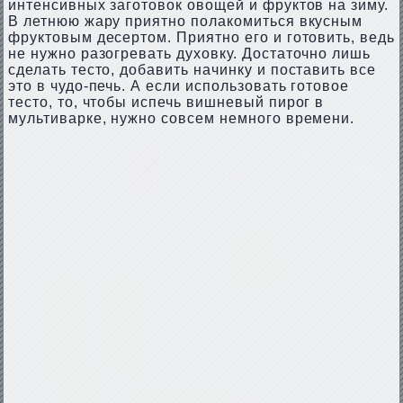
интенсивных заготовок овощей и фруктов на зиму.
В летнюю жару приятно полакомиться вкусным
фруктовым десертом. Приятно его и готовить, ведь
не нужно разогревать духовку. Достаточно лишь
сделать тесто, добавить начинку и поставить все
это в чудо-печь. А если использовать готовое
тесто, то, чтобы испечь вишневый пирог в
мультиварке, нужно совсем немного времени.