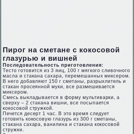
Пирог на сметане с кокосовой
глазурью и вишней
Последовательность приготовления:
Тесто готовится из 3 яиц, 100 г мягкого сливочного
масла и стакана сахара, перемешанных миксером.
В него добавляют 150 г сметаны, разрыхлитель и
стакан просеянной муки, все размешивается
миксером.
Смесь выкладывается в форму мультиварки, а
сверху – 2 стакана вишни, все посыпается
кокосовой стружкой.
Печется десерт 1 час. В это время следует
готовить кокосовую глазурь из 300 г сметаны,
стакана сахара, ванилина и стакана кокосовой
стружки.