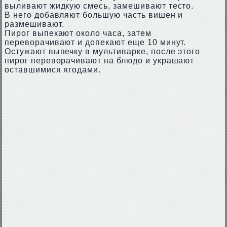
выливают жидкую смесь, замешивают тесто.
В него добавляют большую часть вишен и
размешивают.
Пирог выпекают около часа, затем
переворачивают и допекают еще 10 минут.
Остужают выпечку в мультиварке, после этого
пирог переворачивают на блюдо и украшают
оставшимися ягодами.