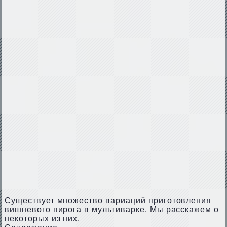
Существует множество вариаций приготовления
вишневого пирога в мультиварке. Мы расскажем о
некоторых из них.