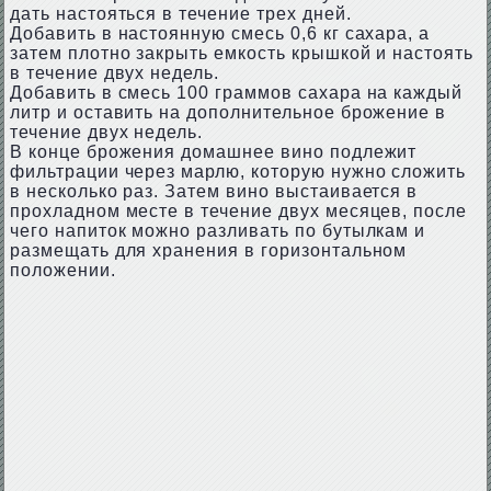
дать настояться в течение трех дней.
Добавить в настоянную смесь 0,6 кг сахара, а
затем плотно закрыть емкость крышкой и настоять
в течение двух недель.
Добавить в смесь 100 граммов сахара на каждый
литр и оставить на дополнительное брожение в
течение двух недель.
В конце брожения домашнее вино подлежит
фильтрации через марлю, которую нужно сложить
в несколько раз. Затем вино выстаивается в
прохладном месте в течение двух месяцев, после
чего напиток можно разливать по бутылкам и
размещать для хранения в горизонтальном
положении.