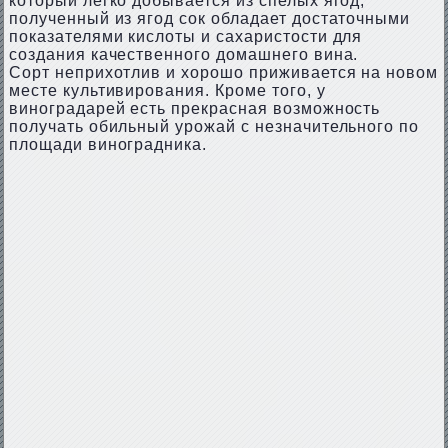
который легко добывается из спелых ягод;
полученный из ягод сок обладает достаточными
показателями кислоты и сахаристости для
создания качественного домашнего вина.
Сорт неприхотлив и хорошо приживается на новом
месте культивирования. Кроме того, у
виноградарей есть прекрасная возможность
получать обильный урожай с незначительного по
площади виноградника.