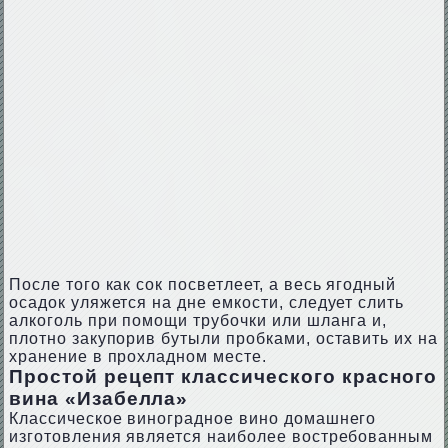
После того как сок посветлеет, а весь ягодный
осадок уляжется на дне емкости, следует слить
алкоголь при помощи трубочки или шланга и,
плотно закупорив бутыли пробками, оставить их на
хранение в прохладном месте.
Простой рецепт классического красного
вина «Изабелла»
Классическое виноградное вино домашнего
изготовления является наиболее востребованным