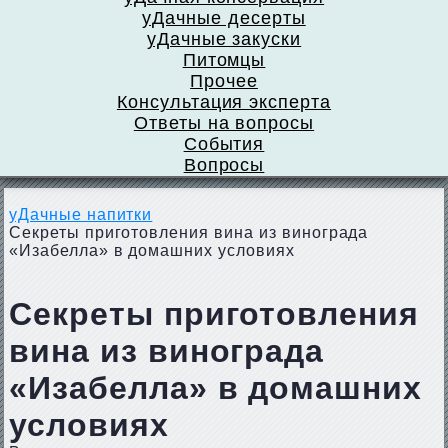
уДачные десерты
уДачные закуски
Питомцы
Прочее
Консультация эксперта
Ответы на вопросы
События
Вопросы
уДачные напитки
Секреты приготовления вина из винограда
«Изабелла» в домашних условиях
Секреты приготовления
вина из винограда
«Изабелла» в домашних
условиях