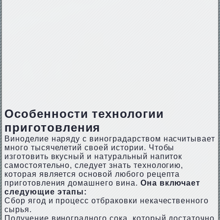
Особенности технологии
приготовления
Виноделие наряду с виноградарством насчитывает
много тысячелетий своей истории. Чтобы
изготовить вкусный и натуральный напиток
самостоятельно, следует знать технологию,
которая является основой любого рецепта
приготовления домашнего вина.
Она включает
следующие этапы:
Сбор ягод и процесс отбраковки некачественного
сырья.
Получение виноградного сока, который достаточно