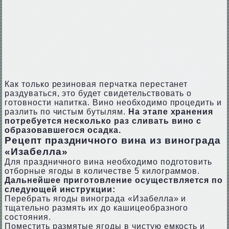
Как только резиновая перчатка перестанет
раздуваться, это будет свидетельствовать о
готовности напитка. Вино необходимо процедить и
разлить по чистым бутылям.
На этапе хранения
потребуется несколько раз сливать вино с
образовавшегося осадка.
Рецепт праздничного вина из винограда
«Изабелла»
Для праздничного вина необходимо подготовить
отборные ягоды в количестве 5 килограммов.
Дальнейшее приготовление осуществляется по
следующей инструкции:
Перебрать ягоды винограда «Изабелла» и
тщательно размять их до кашицеобразного
состояния.
Поместить размятые ягоды в чистую емкость и