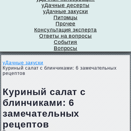
уДачные десерты
уДачные закуски
Питомцы
Прочее
Консультация эксперта
Ответы на вопросы
События
Вопросы
уДачные закуски
Куриный салат с блинчиками: 6 замечательных
рецептов
Куриный салат с
блинчиками: 6
замечательных
рецептов