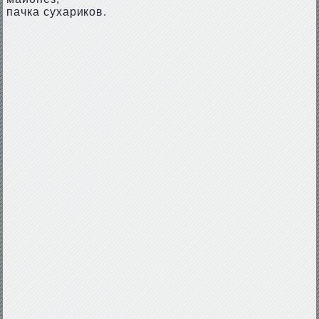
пачка сухариков.