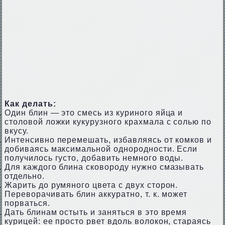
Как делать:
Один блин — это смесь из куриного яйца и
столовой ложки кукурузного крахмала с солью по
вкусу.
Интенсивно перемешать, избавляясь от комков и
добиваясь максимальной однородности. Если
получилось густо, добавить немного воды.
Для каждого блина сковороду нужно смазывать
отдельно.
Жарить до румяного цвета с двух сторон.
Переворачивать блин аккуратно, т. к. может
порваться.
Дать блинам остыть и заняться в это время
курицей: ее просто рвет вдоль волокон, стараясь