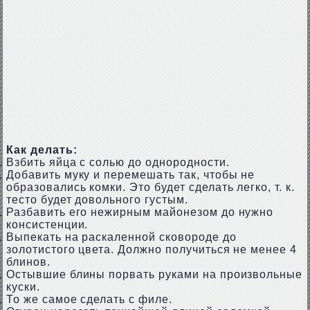
Как делать:
Взбить яйца с солью до однородности.
Добавить муку и перемешать так, чтобы не
образовались комки. Это будет сделать легко, т. к.
тесто будет довольного густым.
Разбавить его нежирным майонезом до нужно
консистенции.
Выпекать на раскаленной сковороде до
золотистого цвета. Должно получиться не менее 4
блинов.
Остывшие блины порвать руками на произвольные
куски.
То же самое сделать с филе.