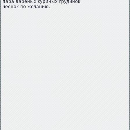
пара вареных куриных грудинок;
чеснок по желанию.