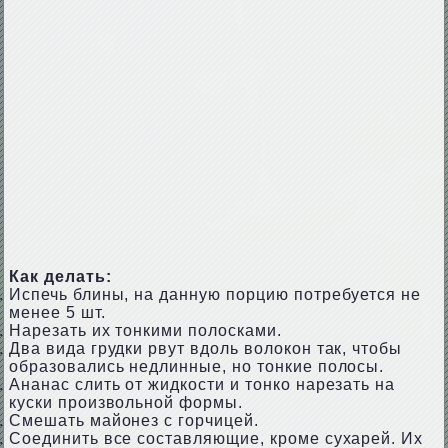
Как делать:
Испечь блины, на данную порцию потребуется не
менее 5 шт.
Нарезать их тонкими полосками.
Два вида грудки рвут вдоль волокон так, чтобы
образовались недлинные, но тонкие полосы.
Ананас слить от жидкости и тонко нарезать на
куски произвольной формы.
Смешать майонез с горчицей.
Соединить все составляющие, кроме сухарей. Их