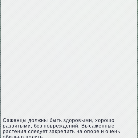
Саженцы должны быть здоровыми, хорошо
развитыми, без повреждений. Высаженные
растения следует закрепить на опоре и очень
обильно полить.