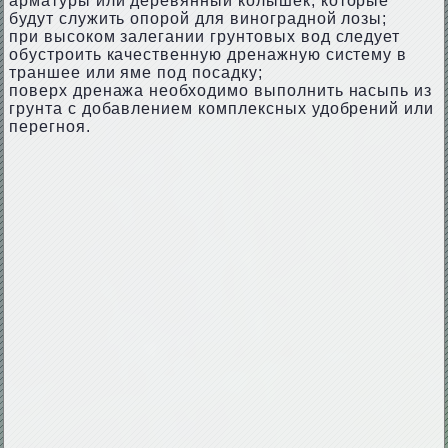
арматуры или деревянный колышек, которые
будут служить опорой для виноградной лозы;
при высоком залегании грунтовых вод следует
обустроить качественную дренажную систему в
траншее или яме под посадку;
поверх дренажа необходимо выполнить насыпь из
грунта с добавлением комплексных удобрений или
перегноя.