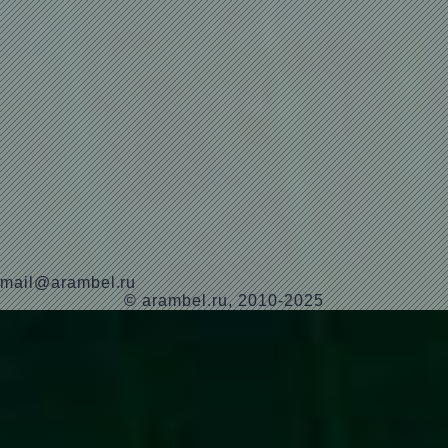
mail@arambel.ru
© arambel.ru, 2010-2025