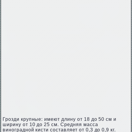
Грозди крупные: имеют длину от 18 до 50 см и
ширину от 10 до 25 см. Средняя масса
виноградной кисти составляет от 0,3 до 0,9 кг.