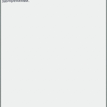
удобрениями.