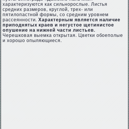
характеризуются как сильнорослые. Листья
средних размеров, круглой, трех- или
пятилопастной формы, со средним уровнем
рассеянности.
Характерным является наличие
приподнятых краев и негустое щетинистое
опушение на нижней части листьев.
Черешковая выемка открытая. Цветки обоеполые
и хорошо опыляющиеся.