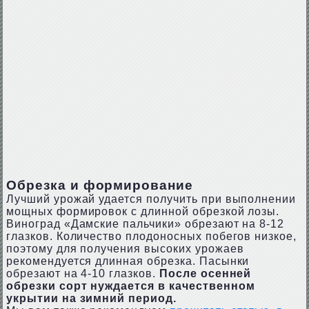
Обрезка и формирование
Лучший урожай удается получить при выполнении
мощных формировок с длинной обрезкой лозы.
Виноград «Дамские пальчики» обрезают на 8-12
глазков. Количество плодоносных побегов низкое,
поэтому для получения высоких урожаев
рекомендуется длинная обрезка. Пасынки
обрезают на 4-10 глазков.
После осенней
обрезки сорт нуждается в качественном
укрытии на зимний период.