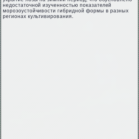
недостаточной изученностью показателей
морозоустойчивости гибридной формы в разных
регионах культивирования.