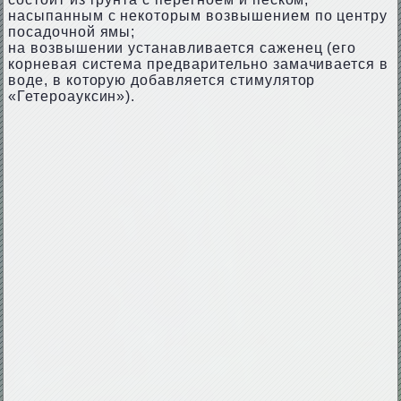
насыпанным с некоторым возвышением по центру
посадочной ямы;
на возвышении устанавливается саженец (его
корневая система предварительно замачивается в
воде, в которую добавляется стимулятор
«Гетероауксин»).