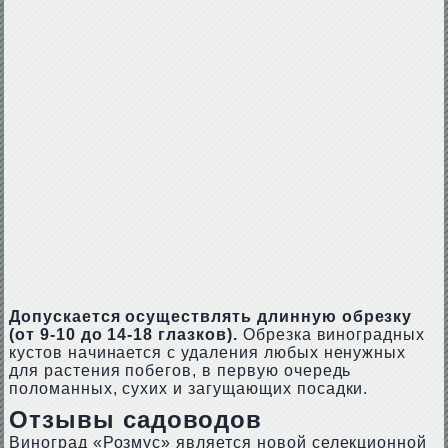
Допускается осуществлять длинную обрезку
(от 9-10 до 14-18 глазков).
Обрезка виноградных
кустов начинается с удаления любых ненужных
для растения побегов, в первую очередь
поломанных, сухих и загущающих посадки.
Отзывы садоводов
Виноград «Розмус» является новой селекционной