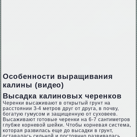
Особенности выращивания
калины (видео)
Высадка калиновых черенков
Черенки высаживают в открытый грунт на
расстоянии 3-4 метров друг от друга, в почву,
богатую гумусом и защищенную от суховеев.
Высаживают готовые черенки на 6-7 сантиметров
глубже корневой шейки. Чтобы корневая система,
которая развилась еще до высадки в грунт,
оставалась сильной и постоянно развивалась,