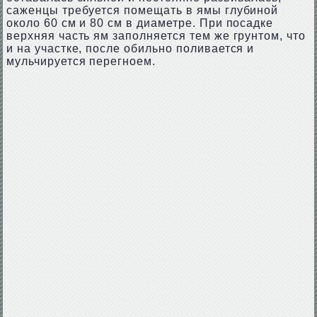
саженцы требуется помещать в ямы глубиной
около 60 см и 80 см в диаметре. При посадке
верхняя часть ям заполняется тем же грунтом, что
и на участке, после обильно поливается и
мульчируется перегноем.