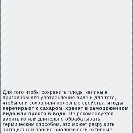
Для того чтобы сохранить плоды калины в
пригодном для употребления виде и для того,
чтобы они сохранили полезные свойства,
ягоды
перетирают с сахаром, хранят в замороженном
виде или просто в воде
. Не рекомендуется
варить их или длительно обрабатывать
термическим способом, это может разрушить
антоцианы и прочие биологически активные