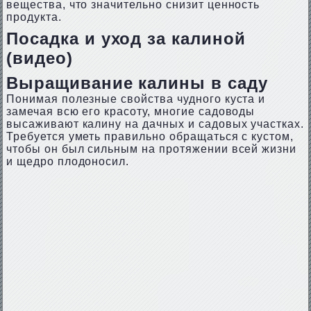
вещества, что значительно снизит ценность
продукта.
Посадка и уход за калиной
(видео)
Выращивание калины в саду
Понимая полезные свойства чудного куста и
замечая всю его красоту, многие садоводы
высаживают калину на дачных и садовых участках.
Требуется уметь правильно обращаться с кустом,
чтобы он был сильным на протяжении всей жизни
и щедро плодоносил.