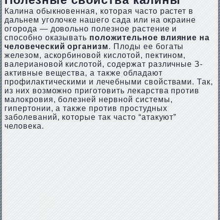
Калина обыкновенная, которая часто растет в
дальнем уголочке нашего сада или на окраине
огорода — довольно полезное растение и
способно оказывать
положительное влияние на
человеческий организм
. Плоды ее богаты
железом, аскорбиновой кислотой, пектином,
валериановой кислотой, содержат различные З-
активные вещества, а также обладают
профилактическими и лечебными свойствами. Так,
из них возможно приготовить лекарства против
малокровия, болезней нервной системы,
гипертонии, а также против простудных
заболеваний, которые так часто “атакуют”
человека.