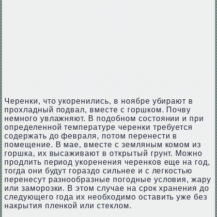
Черенки, что укоренились, в ноябре убирают в
прохладный подвал, вместе с горшком. Почву
немного увлажняют. В подобном состоянии и при
определенной температуре черенки требуется
содержать до февраля, потом перенести в
помещение. В мае, вместе с земляным комом из
горшка, их высаживают в открытый грунт. Можно
продлить период укоренения черенков еще на год,
тогда они будут гораздо сильнее и с легкостью
перенесут разнообразные погодные условия, жару
или заморозки. В этом случае на срок хранения до
следующего года их необходимо оставить уже без
накрытия пленкой или стеклом.