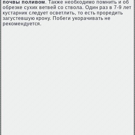
почвы поливом
. Также необходимо помнить и об
обрезке сухих ветвей со ствола. Один раз в 7-9 лет
кустарник следует осветлить, то есть проредить
загустевшую крону. Побеги укорачивать не
рекомендуется.