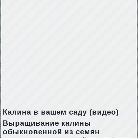
Калина в вашем саду (видео)
Выращивание калины
обыкновенной из семян