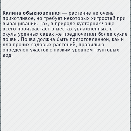
Калина обыкновенная
— растение не очень
прихотливое, но требует некоторых хитростей при
выращивании. Так, в природе кустарник чаще
всего произрастает в местах увлажненных, в
окультуренных садах же предпочитает более сухие
почвы. Почва должна быть подготовленной, как и
для прочих садовых растений, правильно
определен участок с низким уровнем грунтовых
вод.