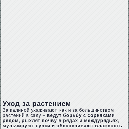
Уход за растением
За калиной ухаживают, как и за большинством
растений в саду –
ведут борьбу с сорняками
рядом, рыхлят почву в рядах и междурядьях,
мульчируют лунки и обеспечивают влажность