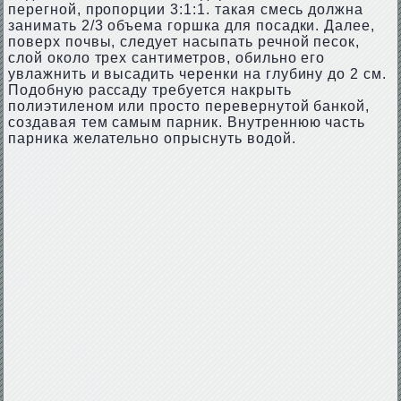
перегной, пропорции 3:1:1. такая смесь должна
занимать 2/3 объема горшка для посадки. Далее,
поверх почвы, следует насыпать речной песок,
слой около трех сантиметров, обильно его
увлажнить и высадить черенки на глубину до 2 см.
Подобную рассаду требуется накрыть
полиэтиленом или просто перевернутой банкой,
создавая тем самым парник. Внутреннюю часть
парника желательно опрыснуть водой.