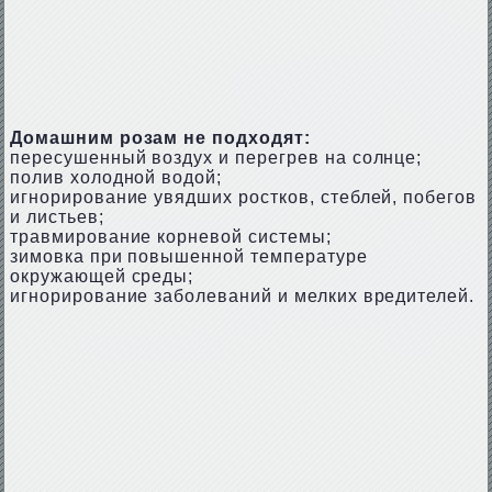
Домашним розам не подходят:
пересушенный воздух и перегрев на солнце;
полив холодной водой;
игнорирование увядших ростков, стеблей, побегов
и листьев;
травмирование корневой системы;
зимовка при повышенной температуре
окружающей среды;
игнорирование заболеваний и мелких вредителей.