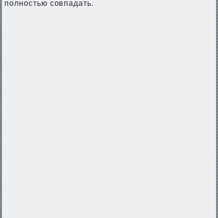
полностью совпадать.