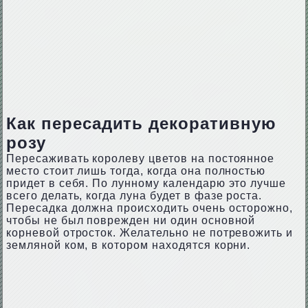
Как пересадить декоративную
розу
Пересаживать королеву цветов на постоянное
место стоит лишь тогда, когда она полностью
придет в себя. По лунному календарю это лучше
всего делать, когда луна будет в фазе роста.
Пересадка должна происходить очень осторожно,
чтобы не был поврежден ни один основной
корневой отросток. Желательно не потревожить и
земляной ком, в котором находятся корни.