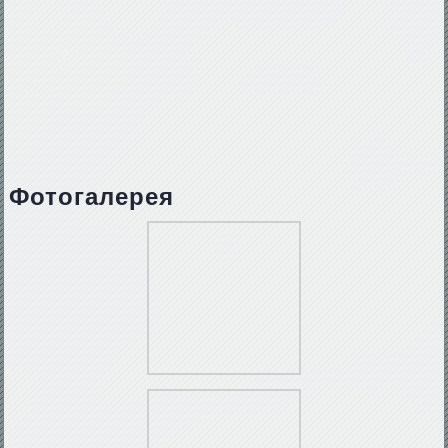
Фотогалерея