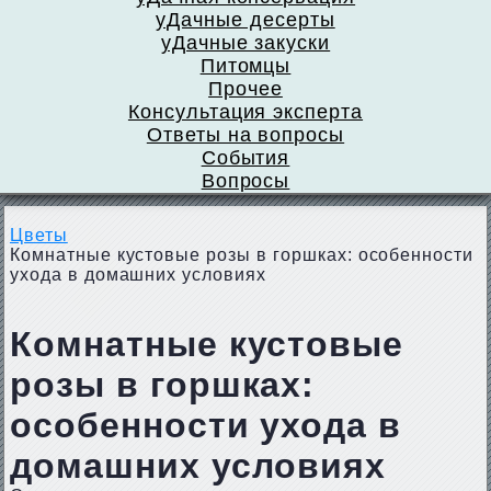
уДачные десерты
уДачные закуски
Питомцы
Прочее
Консультация эксперта
Ответы на вопросы
События
Вопросы
Цветы
Комнатные кустовые розы в горшках: особенности
ухода в домашних условиях
Комнатные кустовые
розы в горшках:
особенности ухода в
домашних условиях