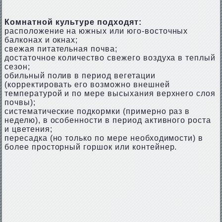
Комнатной культуре подходят:
расположение на южных или юго-восточных
балконах и окнах;
свежая питательная почва;
достаточное количество свежего воздуха в теплый
сезон;
обильный полив в период вегетации
(корректировать его возможно внешней
температурой и по мере высыхания верхнего слоя
почвы);
систематические подкормки (примерно раз в
неделю), в особенности в период активного роста
и цветения;
пересадка (но только по мере необходимости) в
более просторный горшок или контейнер.