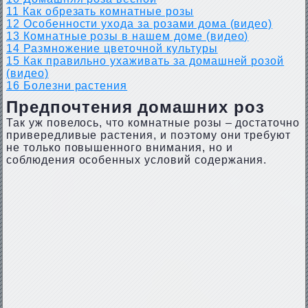
11
Как обрезать комнатные розы
12
Особенности ухода за розами дома (видео)
13
Комнатные розы в нашем доме (видео)
14
Размножение цветочной культуры
15
Как правильно ухаживать за домашней розой
(видео)
16
Болезни растения
Предпочтения домашних роз
Так уж повелось, что комнатные розы – достаточно
привередливые растения, и поэтому они требуют
не только повышенного внимания, но и
соблюдения особенных условий содержания.