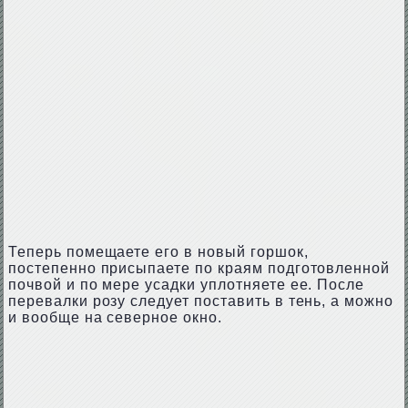
Теперь помещаете его в новый горшок,
постепенно присыпаете по краям подготовленной
почвой и по мере усадки уплотняете ее. После
перевалки розу следует поставить в тень, а можно
и вообще на северное окно.