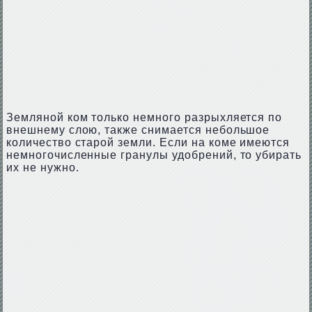
Земляной ком только немного разрыхляется по
внешнему слою, также снимается небольшое
количество старой земли. Если на коме имеются
немногочисленные гранулы удобрений, то убирать
их не нужно.