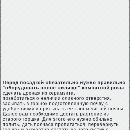
Перед посадкой обязательно нужно правильно
“оборудовать новое жилище” комнатной розы:
сделать дренаж из керамзита,
позаботиться о наличии сливного отверстия,
засыпать в горшок подготовленную почву с
удобрениями и присыпать ее слоем чистой почвы.
Далее вам необходимо достать растение из
старого горшка. Для этого его нужно обильно
полить, дать полчаса пропитаться, перевернуть
горшок и аккуратно достать из него кустик с