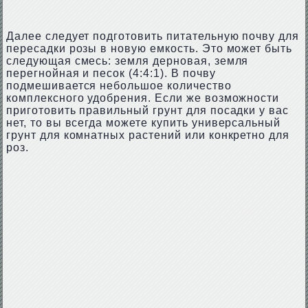
Далее следует подготовить питательную почву для
пересадки розы в новую емкость. Это может быть
следующая смесь: земля дерновая, земля
перегнойная и песок (4:4:1). В почву
подмешивается небольшое количество
комплексного удобрения. Если же возможности
приготовить правильный грунт для посадки у вас
нет, то вы всегда можете купить универсальный
грунт для комнатных растений или конкретно для
роз.