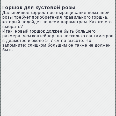
Горшок для кустовой розы
Дальнейшее корректное выращивание домашней
розы требует приобретения правильного горшка,
который подойдет по всем параметрам. Как же его
выбрать?
Итак, новый горшок должен быть большего
размера, чем контейнер, на несколько сантиметров
в диаметре и около 5–7 см по высоте. Но
запомните: слишком большим он также не должен
быть.