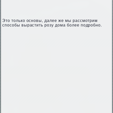
Это только основы, далее же мы рассмотрим
способы вырастить розу дома более подробно.