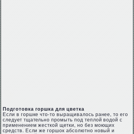
Подготовка горшка для цветка
Если в горшке что-то выращивалось ранее, то его
следует тщательно промыть под теплой водой с
применением жесткой щетки, но без моющих
средств. Если же горшок абсолютно новый и