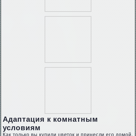
Адаптация к комнатным
условиям
Как только вы купили цветок и принесли его домой,