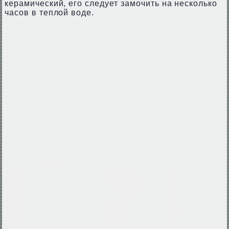
керамический, его следует замочить на несколько
часов в теплой воде.