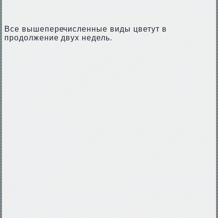
Все вышеперечисленные виды цветут в
продолжение двух недель.