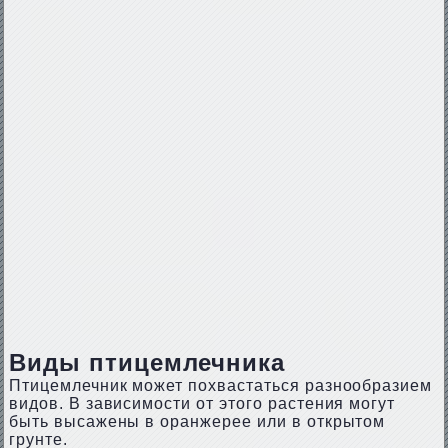
Виды птицемлечника
Птицемлечник может похвастаться разнообразием
видов. В зависимости от этого растения могут
быть высажены в оранжерее или в открытом
грунте.