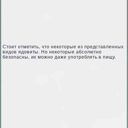
Стоит отметить, что некоторые из представленных
видов ядовиты. Но некоторые абсолютно
безопасны, их можно даже употреблять в пищу.