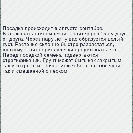
Посадка происходит в августе-сентябре.
Высаживать птицемлечник стоит через 15 см друг
от друга. Через пару лет у вас образуется целый
куст. Растение склонно быстро разрастаться,
поэтому стоит периодически прореживать его.
Перед посадкой семена подвергаются
стратификации. Грунт может быть как закрытым,
так и открытым. Почва может быть как обычной,
так и смешанной с песком.