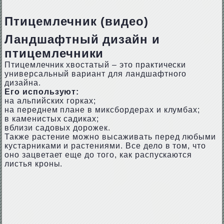
Птицемлечник (видео)
Ландшафтный дизайн и
птицемлечники
Птицемлечник хвостатый – это практически
универсальный вариант для ландшафтного
дизайна.
Его используют:
на альпийских горках;
на переднем плане в миксбордерах и клумбах;
в каменистых садиках;
вблизи садовых дорожек.
Также растение можно высаживать перед любыми
кустарниками и растениями. Все дело в том, что
оно зацветает еще до того, как распускаются
листья кроны.