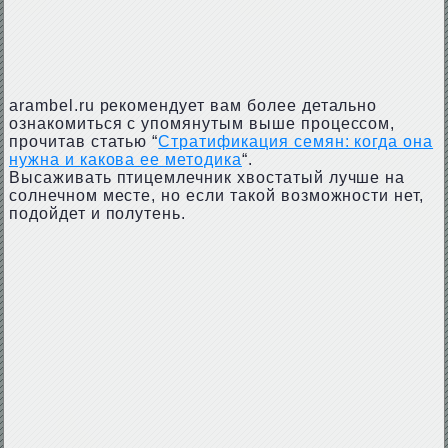
arambel.ru рекомендует вам более детально
ознакомиться с упомянутым выше процессом,
прочитав статью “
Стратификация семян: когда она
нужна и какова ее методика
“.
Высаживать птицемлечник хвостатый лучше на
солнечном месте, но если такой возможности нет,
подойдет и полутень.