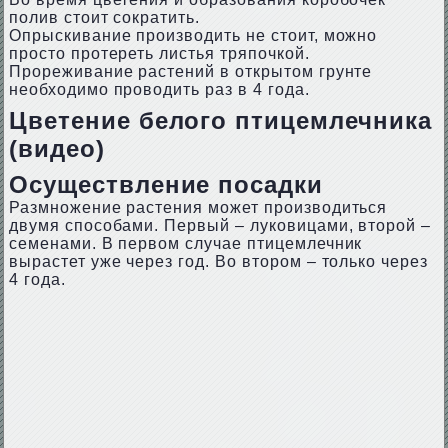
полив стоит сократить.
Опрыскивание производить не стоит, можно
просто протереть листья тряпочкой.
Прореживание растений в открытом грунте
необходимо проводить раз в 4 года.
Цветение белого птицемлечника
(видео)
Осуществление посадки
Размножение растения может производиться
двумя способами. Первый – луковицами, второй –
семенами. В первом случае птицемлечник
вырастет уже через год. Во втором – только через
4 года.