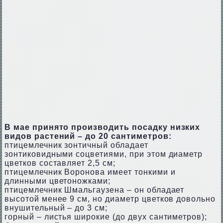
В мае принято производить посадку низких
видов растений – до 20 сантиметров:
птицемлечник зонтичный обладает
зонтиковидными соцветиями, при этом диаметр
цветков составляет 2,5 см;
птицемлечник Воронова имеет тонкими и
длинными цветоножками;
птицемлечник Шмальгаузена – он обладает
высотой менее 9 см, но диаметр цветков довольно
внушительный – до 3 см;
горный – листья широкие (до двух сантиметров);