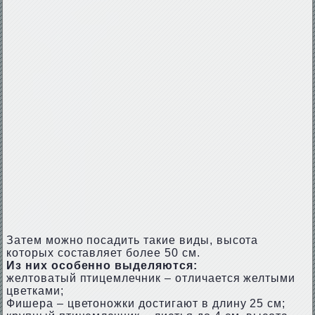
Затем можно посадить такие виды, высота
которых составляет более 50 см.
Из них особенно выделяются:
желтоватый птицемлечник – отличается желтыми
цветками;
Фишера – цветоножки достигают в длину 25 см;