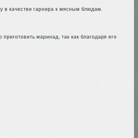
лу в качестве гарнира к мясным блюдам.
 приготовить маринад, так как благодаря его