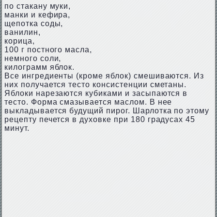
по стакану муки,
манки и кефира,
щепотка соды,
ванилин,
корица,
100 г постного масла,
немного соли,
килограмм яблок.
Все ингредиенты (кроме яблок) смешиваются. Из
них получается тесто консистенции сметаны.
Яблоки нарезаются кубиками и засыпаются в
тесто. Форма смазывается маслом. В нее
выкладывается будущий пирог. Шарлотка по этому
рецепту печется в духовке при 180 градусах 45
минут.