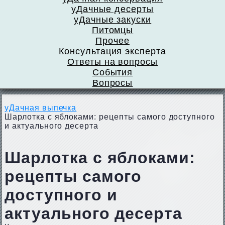
уДачные десерты
уДачные закуски
Питомцы
Прочее
Консультация эксперта
Ответы на вопросы
События
Вопросы
уДачная выпечка
Шарлотка с яблоками: рецепты самого доступного
и актуального десерта
Шарлотка с яблоками:
рецепты самого
доступного и
актуального десерта