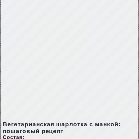
Вегетарианская шарлотка с манкой:
пошаговый рецепт
Состав: