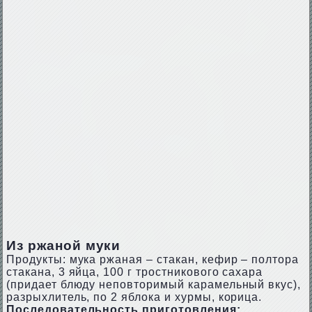
Из ржаной муки
Продукты: мука ржаная – стакан, кефир – полтора
стакана, 3 яйца, 100 г тростникового сахара
(придает блюду неповторимый карамельный вкус),
разрыхлитель, по 2 яблока и хурмы, корица.
Последовательность приготовления: