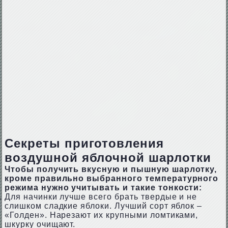
Секреты приготовления
воздушной яблочной шарлотки
Чтобы получить вкусную и пышную шарлотку,
кроме правильно выбранного температурного
режима нужно учитывать и такие тонкости:
Для начинки лучше всего брать твердые и не
слишком сладкие яблоки. Лучший сорт яблок –
«Голден». Нарезают их крупными ломтиками,
шкурку очищают.