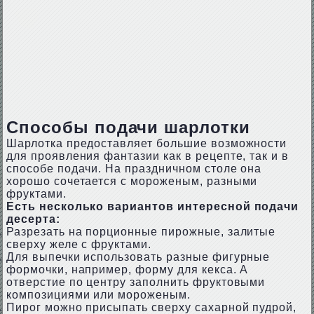
Способы подачи шарлотки
Шарлотка предоставляет большие возможности
для проявления фантазии как в рецепте, так и в
способе подачи. На праздничном столе она
хорошо сочетается с мороженым, разными
фруктами.
Есть несколько вариантов интересной подачи
десерта:
Разрезать на порционные пирожные, залитые
сверху желе с фруктами.
Для выпечки использовать разные фигурные
формочки, например, форму для кекса. А
отверстие по центру заполнить фруктовыми
композициями или мороженым.
Пирог можно присыпать сверху сахарной пудрой,