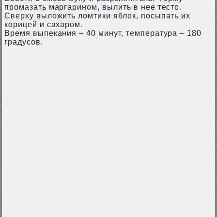
промазать маргарином, вылить в нее тесто.
Сверху выложить ломтики яблок, посыпать их
корицей и сахаром.
Время выпекания – 40 минут, температура – 180
градусов.