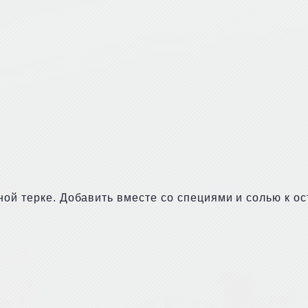
ной терке. Добавить вместе со специями и солью к о