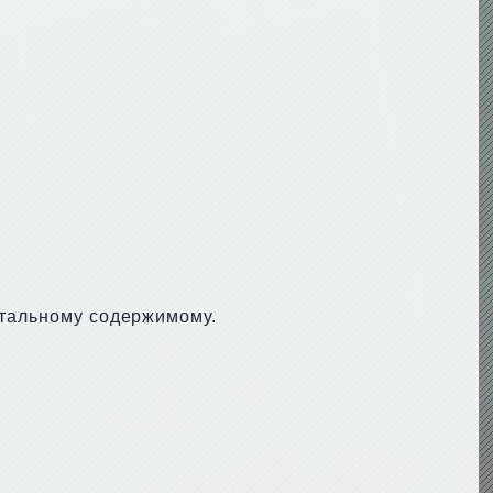
стальному содержимому.