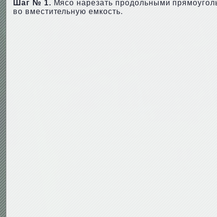
Шаг № 1.
Мясо нарезать продольными прямоугольн
во вместительную емкость.