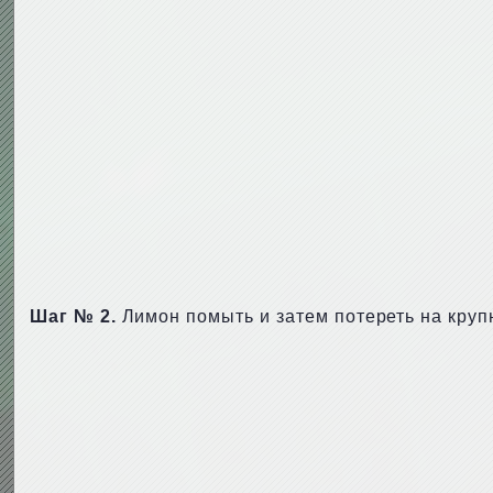
Шаг № 2.
Лимон помыть и затем потереть на круп