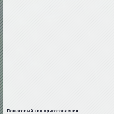
Пошаговый ход приготовления: