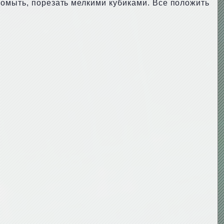
ромыть, порезать мелкими кубиками. Все положить